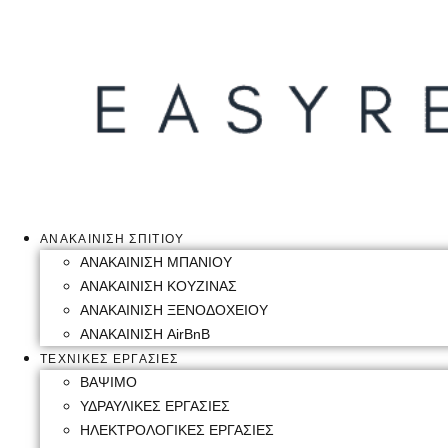
ΑΝΑΚΑΙΝΙΣΗ ΣΠΙΤΙΟΥ
ΑΝΑΚΑΙΝΙΣΗ ΜΠΑΝΙΟΥ
ΑΝΑΚΑΙΝΙΣΗ ΚΟΥΖΙΝΑΣ
ΑΝΑΚΑΙΝΙΣΗ ΞΕΝΟΔΟΧΕΙΟΥ
ΑΝΑΚΑΙΝΙΣΗ AirBnB
ΤΕΧΝΙΚΕΣ ΕΡΓΑΣΙΕΣ
ΒΑΨΙΜΟ
ΥΔΡΑΥΛΙΚΕΣ ΕΡΓΑΣΙΕΣ
ΗΛΕΚΤΡΟΛΟΓΙΚΕΣ ΕΡΓΑΣΙΕΣ