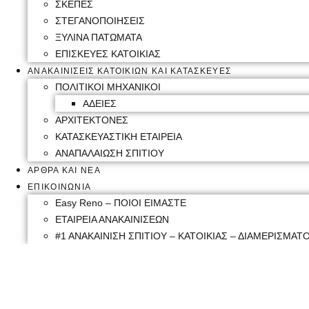
ΣΚΕΠΕΣ
ΣΤΕΓΑΝΟΠΟΙΗΣΕΙΣ
ΞΥΛΙΝΑ ΠΑΤΩΜΑΤΑ
ΕΠΙΣΚΕΥΕΣ ΚΑΤΟΙΚΙΑΣ
ΑΝΑΚΑΙΝΙΣΕΙΣ ΚΑΤΟΙΚΙΩΝ ΚΑΙ ΚΑΤΑΣΚΕΥΕΣ
ΠΟΛΙΤΙΚΟΙ ΜΗΧΑΝΙΚΟΙ
ΑΔΕΙΕΣ
ΑΡΧΙΤΕΚΤΟΝΕΣ
ΚΑΤΑΣΚΕΥΑΣΤΙΚΗ ΕΤΑΙΡΕΙΑ
ΑΝΑΠΑΛΑΙΩΣΗ ΣΠΙΤΙΟΥ
ΑΡΘΡΑ ΚΑΙ ΝΕΑ
ΕΠΙΚΟΙΝΩΝΙΑ
Easy Reno – ΠΟΙΟΙ ΕΙΜΑΣΤΕ
ΕΤΑΙΡΕΙΑ ΑΝΑΚΑΙΝΙΣΕΩΝ
#1 ΑΝΑΚΑΙΝΙΣΗ ΣΠΙΤΙΟΥ – ΚΑΤΟΙΚΙΑΣ – ΔΙΑΜΕΡΙΣΜΑΤΟ