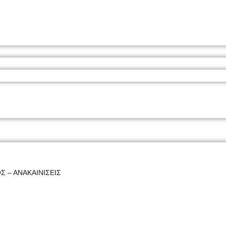
Σ – ΑΝΑΚΑΙΝΙΣΕΙΣ