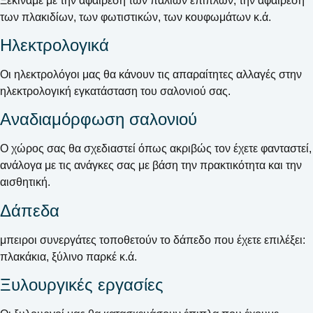
Ξεκινάμε με την αφαίρεση των παλιών επίπλων, την αφαίρεση
των πλακιδίων, των φωτιστικών, των κουφωμάτων κ.ά.
Ηλεκτρολογικά
Οι ηλεκτρολόγοι μας θα κάνουν τις απαραίτητες αλλαγές στην
ηλεκτρολογική εγκατάσταση του σαλονιού σας.
Αναδιαμόρφωση σαλονιού
Ο χώρος σας θα σχεδιαστεί όπως ακριβώς τον έχετε φανταστεί,
ανάλογα με τις ανάγκες σας με βάση την πρακτικότητα και την
αισθητική.
Δάπεδα
μπειροι συνεργάτες τοποθετούν το δάπεδο που έχετε επιλέξει:
πλακάκια, ξύλινο παρκέ κ.ά.
Ξυλουργικές εργασίες