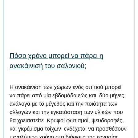
Πόσο χρόνο μπορεί να πάρει η
ανακάινισή του σαλονιού;
Η ανακάινιση των χώρων ενός σπιτιού μπορεί
να πάρει από μία εβδομάδα εώς και δύο μήνες,
ανάλογα με το μέγεθος και την ποιότητα των
αλλαγών και την εγκατάσταση των υλικών που
θα χρειαστείτε. Κρυφοί φωτισμοί, ψευδοροφές,
και γκρέμισμα τοίχων ενδέχεται να προσθέσουν
μεγαλύτερο χρόνο στη διάρκεια της εργασίας.