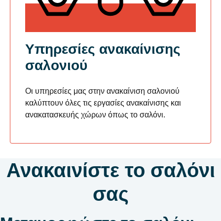
Υπηρεσίες ανακαίνισης
σαλονιού
Οι υπηρεσίες μας στην ανακαίνιση σαλονιού
καλύπτουν όλες τις εργασίες ανακαίνισης και
ανακατασκευής χώρων όπως το σαλόνι.
Ανακαινίστε το σαλόνι
σας