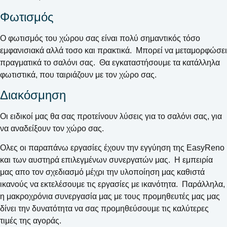
Φωτισμός
Ο φωτισμός του χώρου σας είναι πολύ σημαντικός τόσο
εμφανισιακά αλλά τοσο και πρακτικά. Μπορεί να μεταμορφώσει
πραγματικά το σαλόνι σας. Θα εγκαταστήσουμε τα κατάλληλα
φωτιστικά, που ταιριάζουν με τον χώρο σας.
Διακόσμηση
Οι ειδικοί μας θα σας προτείνουν λύσεις για το σαλόνι σας, για
να αναδείξουν τον χώρο σας.
Ολες οι παραπάνω εργασίες έχουν την εγγύηση της EasyReno
και των αυστηρά επιλεγμένων συνεργατών μας. Η εμπειρία
μας απο τον σχεδιασμό μέχρι την υλοποίηση μας καθιστά
ικανούς να εκτελέσουμε τις εργασίες με ικανότητα. Παράλληλα,
η μακροχρόνια συνεργασία μας με τους προμηθευτές μας μας
δίνει την δυνατότητα να σας προμηθεύσουμε τις καλύτερες
τιμές της αγοράς.