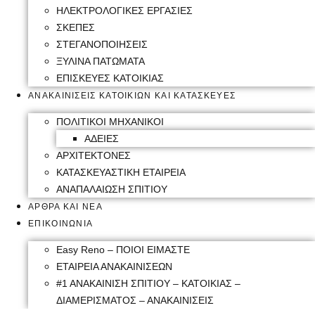
ΗΛΕΚΤΡΟΛΟΓΙΚΕΣ ΕΡΓΑΣΙΕΣ
ΣΚΕΠΕΣ
ΣΤΕΓΑΝΟΠΟΙΗΣΕΙΣ
ΞΥΛΙΝΑ ΠΑΤΩΜΑΤΑ
ΕΠΙΣΚΕΥΕΣ ΚΑΤΟΙΚΙΑΣ
ΑΝΑΚΑΙΝΙΣΕΙΣ ΚΑΤΟΙΚΙΩΝ ΚΑΙ ΚΑΤΑΣΚΕΥΕΣ
ΠΟΛΙΤΙΚΟΙ ΜΗΧΑΝΙΚΟΙ
ΑΔΕΙΕΣ
ΑΡΧΙΤΕΚΤΟΝΕΣ
ΚΑΤΑΣΚΕΥΑΣΤΙΚΗ ΕΤΑΙΡΕΙΑ
ΑΝΑΠΑΛΑΙΩΣΗ ΣΠΙΤΙΟΥ
ΑΡΘΡΑ ΚΑΙ ΝΕΑ
ΕΠΙΚΟΙΝΩΝΙΑ
Easy Reno – ΠΟΙΟΙ ΕΙΜΑΣΤΕ
ΕΤΑΙΡΕΙΑ ΑΝΑΚΑΙΝΙΣΕΩΝ
#1 ΑΝΑΚΑΙΝΙΣΗ ΣΠΙΤΙΟΥ – ΚΑΤΟΙΚΙΑΣ –
ΔΙΑΜΕΡΙΣΜΑΤΟΣ – ΑΝΑΚΑΙΝΙΣΕΙΣ