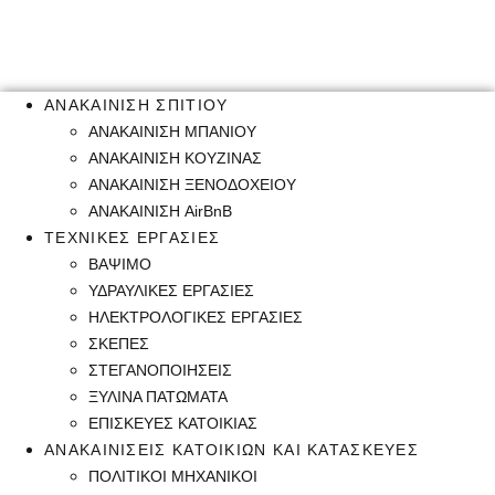
ΑΝΑΚΑΙΝΙΣΗ ΣΠΙΤΙΟΥ
ΑΝΑΚΑΙΝΙΣΗ ΜΠΑΝΙΟΥ
ΑΝΑΚΑΙΝΙΣΗ ΚΟΥΖΙΝΑΣ
ΑΝΑΚΑΙΝΙΣΗ ΞΕΝΟΔΟΧΕΙΟΥ
ΑΝΑΚΑΙΝΙΣΗ AirBnB
ΤΕΧΝΙΚΕΣ ΕΡΓΑΣΙΕΣ
ΒΑΨΙΜΟ
ΥΔΡΑΥΛΙΚΕΣ ΕΡΓΑΣΙΕΣ
ΗΛΕΚΤΡΟΛΟΓΙΚΕΣ ΕΡΓΑΣΙΕΣ
ΣΚΕΠΕΣ
ΣΤΕΓΑΝΟΠΟΙΗΣΕΙΣ
ΞΥΛΙΝΑ ΠΑΤΩΜΑΤΑ
ΕΠΙΣΚΕΥΕΣ ΚΑΤΟΙΚΙΑΣ
ΑΝΑΚΑΙΝΙΣΕΙΣ ΚΑΤΟΙΚΙΩΝ ΚΑΙ ΚΑΤΑΣΚΕΥΕΣ
ΠΟΛΙΤΙΚΟΙ ΜΗΧΑΝΙΚΟΙ