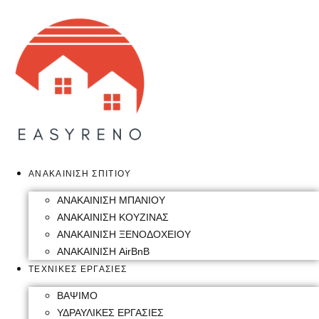
Skip
to
content
ΑΝΑΚΑΙΝΙΣΗ ΣΠΙΤΙΟΥ
ΑΝΑΚΑΙΝΙΣΗ ΜΠΑΝΙΟΥ
ΑΝΑΚΑΙΝΙΣΗ ΚΟΥΖΙΝΑΣ
ΑΝΑΚΑΙΝΙΣΗ ΞΕΝΟΔΟΧΕΙΟΥ
ΑΝΑΚΑΙΝΙΣΗ AirBnB
ΤΕΧΝΙΚΕΣ ΕΡΓΑΣΙΕΣ
ΒΑΨΙΜΟ
ΥΔΡΑΥΛΙΚΕΣ ΕΡΓΑΣΙΕΣ