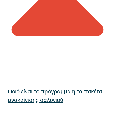
Ποιό είναι το πρόγραμμα ή τα πακέτα
ανακαίνισης σαλονιού;