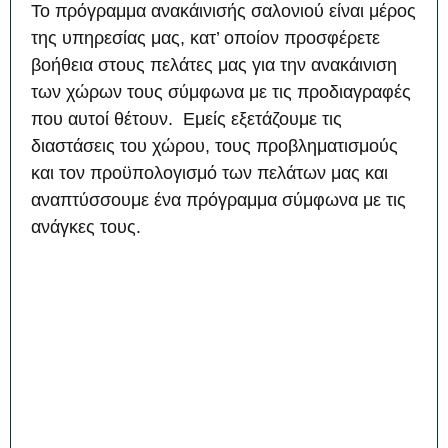
To πρόγραμμα ανακάινισής σαλονιού είναι μέρος
της υπηρεσίας μας, κατ’ οποίον προσφέρετε
βοήθεια στους πελάτες μας για την ανακάινιση
των χώρων τους σύμφωνα με τις προδιαγραφές
που αυτοί θέτουν. Εμείς εξετάζουμε τις
διαστάσεις του χώρου, τους προβληματισμούς
και τον προϋπολογισμό των πελάτων μας και
αναπτύσσουμε ένα πρόγραμμα σύμφωνα με τις
ανάγκες τους.