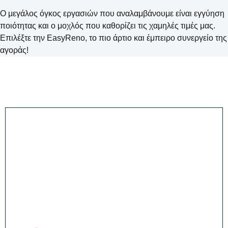
Ο μεγάλος όγκος εργασιών που αναλαμβάνουμε είναι εγγύηση
ποιότητας και ο μοχλός που καθορίζει τις χαμηλές τιμές μας.
Επιλέξτε την EasyReno, το πιο άρτιο και έμπειρο συνεργείο της
αγοράς!