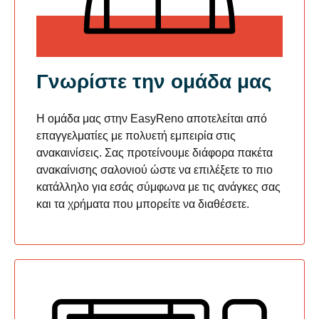
Γνωρίστε την ομάδα μας
Η ομάδα μας στην EasyReno αποτελείται από
επαγγελματίες με πολυετή εμπειρία στις
ανακαινίσεις. Σας προτείνουμε διάφορα πακέτα
ανακαίνισης σαλονιού ώστε να επιλέξετε το πιο
κατάλληλο για εσάς σύμφωνα με τις ανάγκες σας
και τα χρήματα που μπορείτε να διαθέσετε.