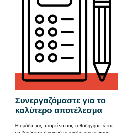
Συνεργαζόμαστε για το
καλύτερο αποτέλεσμα
Η ομάδα μας μπορεί να σας καθοδηγήσει ώστε
να βρούμε από κοινού το σχέδιο ανακαίνισης