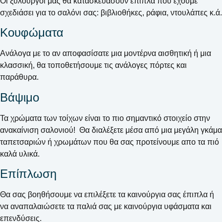
Οι ξυλουργοί μας θα κατασκευάσουν έπιπλα που έχουμε
σχεδιάσει για το σαλόνι σας: βιβλιοθήκες, ράφια, ντουλάπες κ.ά.
Κουφώματα
Ανάλογα με το αν αποφασίσατε μια μοντέρνα αισθητική ή μια
κλασσική, θα τοποθετήσουμε τις ανάλογες πόρτες και
παράθυρα.
Βάψιμο
Τα χρώματα των τοίχων είναι το πιο σημαντικό στοιχείο στην
ανακαίνιση σαλονιού! Θα διαλέξετε μέσα από μια μεγάλη γκάμα
ταπετσαριών ή χρωμάτων που θα σας προτείνουμε απο τα πιό
καλά υλικά.
Επίπλωση
Θα σας βοηθήσουμε να επιλέξετε τα καινούργια σας έπιπλα ή
να αναπαλαιώσετε τα παλιά σας με καινούργια υφάσματα και
επενδύσεις.