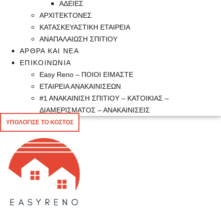
ΑΔΕΙΕΣ
ΑΡΧΙΤΕΚΤΟΝΕΣ
ΚΑΤΑΣΚΕΥΑΣΤΙΚΗ ΕΤΑΙΡΕΙΑ
ΑΝΑΠΑΛΑΙΩΣΗ ΣΠΙΤΙΟΥ
ΑΡΘΡΑ ΚΑΙ ΝΕΑ
ΕΠΙΚΟΙΝΩΝΙΑ
Easy Reno – ΠΟΙΟΙ ΕΙΜΑΣΤΕ
ΕΤΑΙΡΕΙΑ ΑΝΑΚΑΙΝΙΣΕΩΝ
#1 ΑΝΑΚΑΙΝΙΣΗ ΣΠΙΤΙΟΥ – ΚΑΤΟΙΚΙΑΣ –
ΔΙΑΜΕΡΙΣΜΑΤΟΣ – ΑΝΑΚΑΙΝΙΣΕΙΣ
ΥΠΟΛΟΓΙΣΕ ΤΟ ΚΟΣΤΟΣ