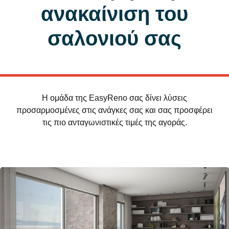
ανακαίνιση του
σαλονιού σας
H ομάδα της EasyReno σας δίνει λύσεις
προσαρμοσμένες στις ανάγκες σας και σας προσφέρει
τις πιο ανταγωνιστικές τιμές της αγοράς.