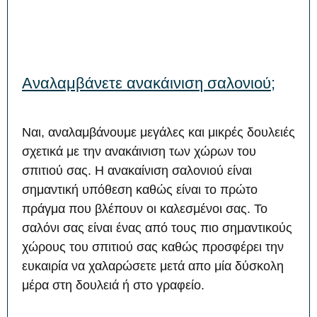
Αναλαμβάνετε ανακάινιση σαλονιού;
Ναι, αναλαμβάνουμε μεγάλες και μικρές δουλειές
σχετικά με την ανακάινιση των χώρων του
σπιτιού σας. Η ανακαίνιση σαλονιού είναι
σημαντική υπόθεση καθώς είναι το πρώτο
πράγμα που βλέπουν οι καλεσμένοι σας. Το
σαλόνι σας είναι ένας από τους πιο σημαντικούς
χώρους του σπιτιού σας καθώς προσφέρει την
ευκαιρία να χαλαρώσετε μετά απο μία δύσκολη
μέρα στη δουλειά ή στο γραφείο.