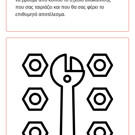
που σας ταιριάζει και που θα σας φέρει το
επιθυμητό αποτέλεσμα.