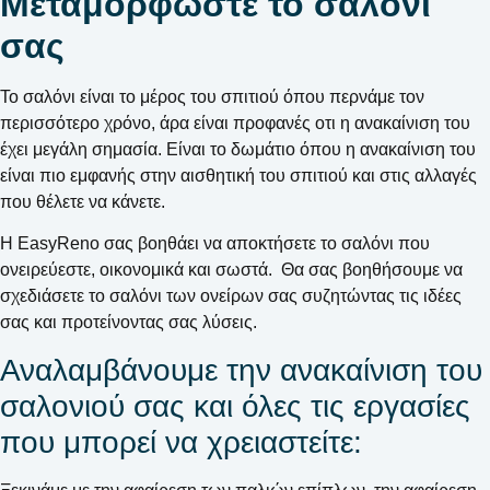
Μεταμορφώστε το σαλόνι
σας
Το σαλόνι είναι το μέρος του σπιτιού όπου περνάμε τον
περισσότερο χρόνο, άρα είναι προφανές οτι η ανακαίνιση του
έχει μεγάλη σημασία. Είναι το δωμάτιο όπου η ανακαίνιση του
είναι πιο εμφανής στην αισθητική του σπιτιού και στις αλλαγές
που θέλετε να κάνετε.
Η EasyReno σας βοηθάει να αποκτήσετε το σαλόνι που
ονειρεύεστε, οικονομικά και σωστά. Θα σας βοηθήσουμε να
σχεδιάσετε το σαλόνι των ονείρων σας συζητώντας τις ιδέες
σας και προτείνοντας σας λύσεις.
Αναλαμβάνουμε την ανακαίνιση του
σαλονιού σας και όλες τις εργασίες
που μπορεί να χρειαστείτε: