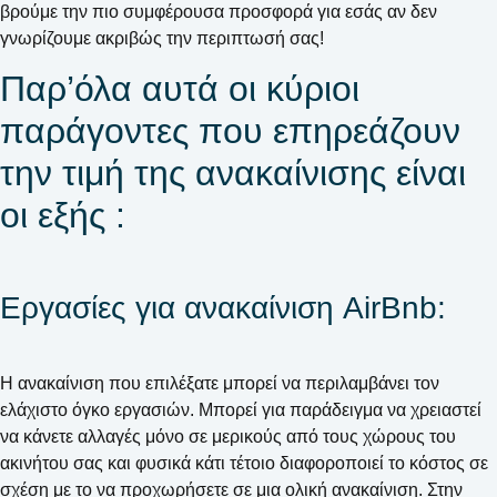
βρούμε την πιο συμφέρουσα προσφορά για εσάς αν δεν
γνωρίζουμε ακριβώς την περιπτωσή σας!
Παρ’όλα αυτά οι κύριοι
παράγοντες που επηρεάζουν
την τιμή της ανακαίνισης είναι
οι εξής :
Εργασίες για ανακαίνιση AirBnb:
H ανακαίνιση που επιλέξατε μπορεί να περιλαμβάνει τον
ελάχιστο όγκο εργασιών. Μπορεί για παράδειγμα να χρειαστεί
να κάνετε αλλαγές μόνο σε μερικούς από τους χώρους του
ακινήτου σας και φυσικά κάτι τέτοιο διαφοροποιεί το κόστος σε
σχέση με το να προχωρήσετε σε μια ολική ανακαίνιση. Στην