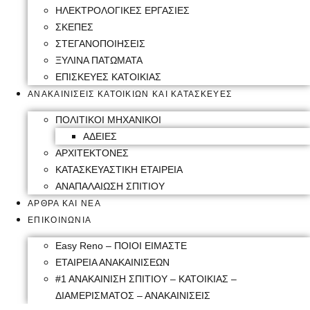
ΗΛΕΚΤΡΟΛΟΓΙΚΕΣ ΕΡΓΑΣΙΕΣ
ΣΚΕΠΕΣ
ΣΤΕΓΑΝΟΠΟΙΗΣΕΙΣ
ΞΥΛΙΝΑ ΠΑΤΩΜΑΤΑ
ΕΠΙΣΚΕΥΕΣ ΚΑΤΟΙΚΙΑΣ
ΑΝΑΚΑΙΝΙΣΕΙΣ ΚΑΤΟΙΚΙΩΝ ΚΑΙ ΚΑΤΑΣΚΕΥΕΣ
ΠΟΛΙΤΙΚΟΙ ΜΗΧΑΝΙΚΟΙ
ΑΔΕΙΕΣ
ΑΡΧΙΤΕΚΤΟΝΕΣ
ΚΑΤΑΣΚΕΥΑΣΤΙΚΗ ΕΤΑΙΡΕΙΑ
ΑΝΑΠΑΛΑΙΩΣΗ ΣΠΙΤΙΟΥ
ΑΡΘΡΑ ΚΑΙ ΝΕΑ
ΕΠΙΚΟΙΝΩΝΙΑ
Easy Reno – ΠΟΙΟΙ ΕΙΜΑΣΤΕ
ΕΤΑΙΡΕΙΑ ΑΝΑΚΑΙΝΙΣΕΩΝ
#1 ΑΝΑΚΑΙΝΙΣΗ ΣΠΙΤΙΟΥ – ΚΑΤΟΙΚΙΑΣ –
ΔΙΑΜΕΡΙΣΜΑΤΟΣ – ΑΝΑΚΑΙΝΙΣΕΙΣ