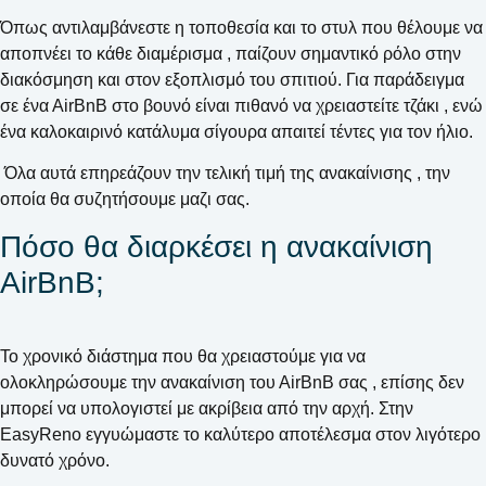
Όπως αντιλαμβάνεστε η τοποθεσία και το στυλ που θέλουμε να
αποπνέει το κάθε διαμέρισμα , παίζουν σημαντικό ρόλο στην
διακόσμηση και στον εξοπλισμό του σπιτιού. Για παράδειγμα
σε ένα ΑirΒnΒ στο βουνό είναι πιθανό να χρειαστείτε τζάκι , ενώ
ένα καλοκαιρινό κατάλυμα σίγουρα απαιτεί τέντες για τον ήλιο.
Όλα αυτά επηρεάζουν την τελική τιμή της ανακαίνισης , την
οποία θα συζητήσουμε μαζι σας.
Πόσο θα διαρκέσει η ανακαίνιση
ΑirΒnΒ;
Το χρονικό διάστημα που θα χρειαστούμε για να
ολοκληρώσουμε την ανακαίνιση του ΑirΒnΒ σας , επίσης δεν
μπορεί να υπολογιστεί με ακρίβεια από την αρχή. Στην
EasyReno εγγυώμαστε το καλύτερο αποτέλεσμα στον λιγότερο
δυνατό χρόνο.