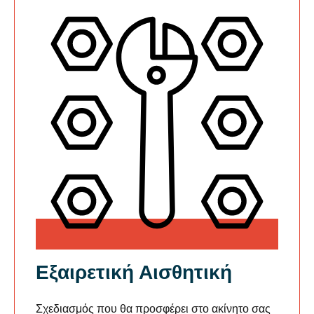
Εξαιρετική Αισθητική
Σχεδιασμός που θα προσφέρει στο ακίνητο σας