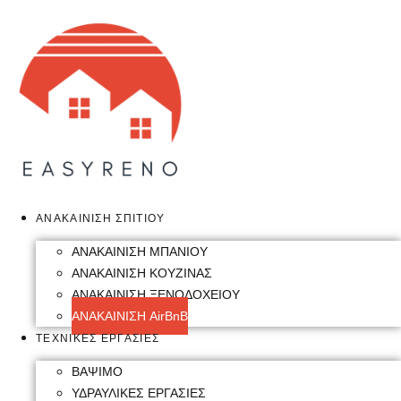
Skip
to
content
ΑΝΑΚΑΙΝΙΣΗ ΣΠΙΤΙΟΥ
ΑΝΑΚΑΙΝΙΣΗ ΜΠΑΝΙΟΥ
ΑΝΑΚΑΙΝΙΣΗ ΚΟΥΖΙΝΑΣ
ΑΝΑΚΑΙΝΙΣΗ ΞΕΝΟΔΟΧΕΙΟΥ
ΑΝΑΚΑΙΝΙΣΗ AirBnB
ΤΕΧΝΙΚΕΣ ΕΡΓΑΣΙΕΣ
ΒΑΨΙΜΟ
ΥΔΡΑΥΛΙΚΕΣ ΕΡΓΑΣΙΕΣ