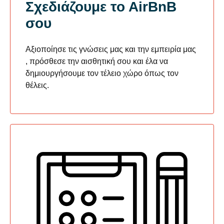
Σχεδιάζουμε το ΑirΒnΒ
σου
Αξιοποίησε τις γνώσεις μας και την εμπειρία μας
, πρόσθεσε την αισθητική σου και έλα να
δημιουργήσουμε τον τέλειο χώρο όπως τον
θέλεις.