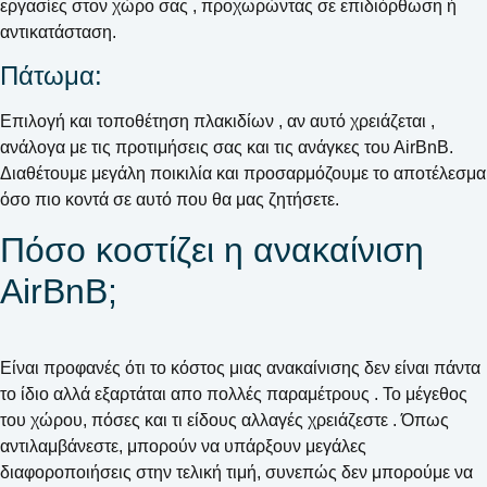
εργασίες στον χώρο σας , προχωρώντας σε επιδιόρθωση ή
αντικατάσταση.
Πάτωμα:
Επιλογή και τοποθέτηση πλακιδίων , αν αυτό χρειάζεται ,
ανάλογα με τις προτιμήσεις σας και τις ανάγκες του ΑirΒnΒ.
Διαθέτουμε μεγάλη ποικιλία και προσαρμόζουμε το αποτέλεσμα
όσο πιο κοντά σε αυτό που θα μας ζητήσετε.
Πόσο κοστίζει η ανακαίνιση
ΑirΒnΒ;
Είναι προφανές ότι το κόστος μιας ανακαίνισης δεν είναι πάντα
το ίδιο αλλά εξαρτάται απο πολλές παραμέτρους . Το μέγεθος
του χώρου, πόσες και τι είδους αλλαγές χρειάζεστε . Όπως
αντιλαμβάνεστε, μπορούν να υπάρξουν μεγάλες
διαφοροποιήσεις στην τελική τιμή, συνεπώς δεν μπορούμε να