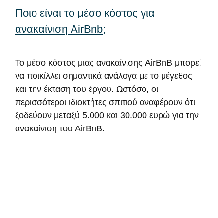
Ποιο είναι το μέσο κόστος για
ανακαίνιση AirBnb;
Το μέσο κόστος μιας ανακαίνισης AirBnB μπορεί
να ποικίλλει σημαντικά ανάλογα με το μέγεθος
και την έκταση του έργου. Ωστόσο, οι
περισσότεροι ιδιοκτήτες σπιτιού αναφέρουν ότι
ξοδεύουν μεταξύ 5.000 και 30.000 ευρώ για την
ανακαίνιση του AirBnB.