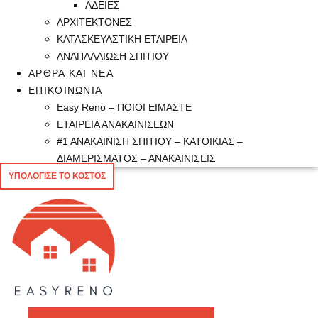
ΑΔΕΙΕΣ
ΑΡΧΙΤΕΚΤΟΝΕΣ
ΚΑΤΑΣΚΕΥΑΣΤΙΚΗ ΕΤΑΙΡΕΙΑ
ΑΝΑΠΑΛΑΙΩΣΗ ΣΠΙΤΙΟΥ
ΑΡΘΡΑ ΚΑΙ ΝΕΑ
ΕΠΙΚΟΙΝΩΝΙΑ
Easy Reno – ΠΟΙΟΙ ΕΙΜΑΣΤΕ
ΕΤΑΙΡΕΙΑ ΑΝΑΚΑΙΝΙΣΕΩΝ
#1 ΑΝΑΚΑΙΝΙΣΗ ΣΠΙΤΙΟΥ – ΚΑΤΟΙΚΙΑΣ –
ΔΙΑΜΕΡΙΣΜΑΤΟΣ – ΑΝΑΚΑΙΝΙΣΕΙΣ
ΥΠΟΛΟΓΙΣΕ ΤΟ ΚΟΣΤΟΣ