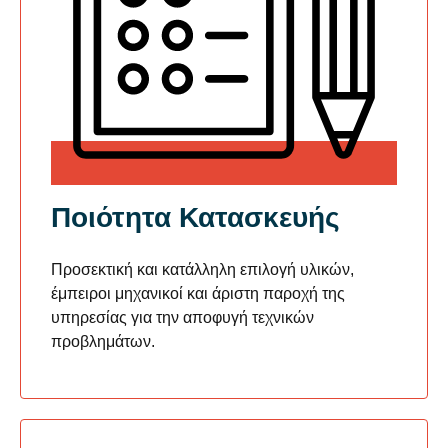
Ποιότητα Κατασκευής
Προσεκτική και κατάλληλη επιλογή υλικών,
έμπειροι μηχανικοί και άριστη παροχή της
υπηρεσίας για την αποφυγή τεχνικών
προβλημάτων.