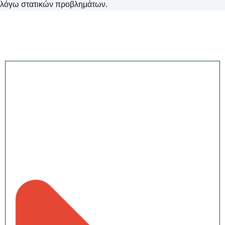
λόγω στατικών προβλημάτων.