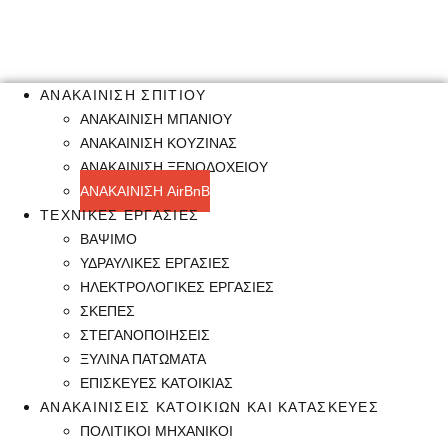
ΑΝΑΚΑΙΝΙΣΗ ΣΠΙΤΙΟΥ
ΑΝΑΚΑΙΝΙΣΗ ΜΠΑΝΙΟΥ
ΑΝΑΚΑΙΝΙΣΗ ΚΟΥΖΙΝΑΣ
ΑΝΑΚΑΙΝΙΣΗ ΞΕΝΟΔΟΧΕΙΟΥ
ΑΝΑΚΑΙΝΙΣΗ AirBnB
ΤΕΧΝΙΚΕΣ ΕΡΓΑΣΙΕΣ
ΒΑΨΙΜΟ
ΥΔΡΑΥΛΙΚΕΣ ΕΡΓΑΣΙΕΣ
ΗΛΕΚΤΡΟΛΟΓΙΚΕΣ ΕΡΓΑΣΙΕΣ
ΣΚΕΠΕΣ
ΣΤΕΓΑΝΟΠΟΙΗΣΕΙΣ
ΞΥΛΙΝΑ ΠΑΤΩΜΑΤΑ
ΕΠΙΣΚΕΥΕΣ ΚΑΤΟΙΚΙΑΣ
ΑΝΑΚΑΙΝΙΣΕΙΣ ΚΑΤΟΙΚΙΩΝ ΚΑΙ ΚΑΤΑΣΚΕΥΕΣ
ΠΟΛΙΤΙΚΟΙ ΜΗΧΑΝΙΚΟΙ