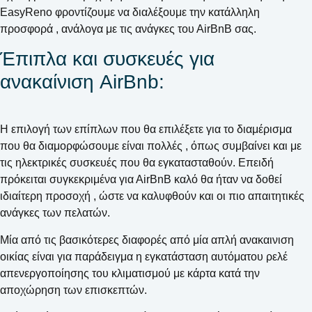
EasyReno φροντίζουμε να διαλέξουμε την κατάλληλη
προσφορά , ανάλογα με τις ανάγκες του ΑirΒnΒ σας.
Έπιπλα και συσκευές για
ανακαίνιση AirBnb:
H επιλογή των επίπλων που θα επιλέξετε για το διαμέρισμα
που θα διαμορφώσουμε είναι πολλές , όπως συμβαίνει και με
τις ηλεκτρικές συσκευές που θα εγκατασταθούν. Επειδή
πρόκειται συγκεκριμένα για ΑirΒnΒ καλό θα ήταν να δοθεί
ιδιαίτερη προσοχή , ώστε να καλυφθούν και οι πιο απαιτητικές
ανάγκες των πελατών.
Μία από τις βασικότερες διαφορές από μία απλή ανακαινιση
οικίας είναι για παράδειγμα η εγκατάσταση αυτόματου ρελέ
απενεργοποίησης του κλιματισμού με κάρτα κατά την
αποχώρηση των επισκεπτών.