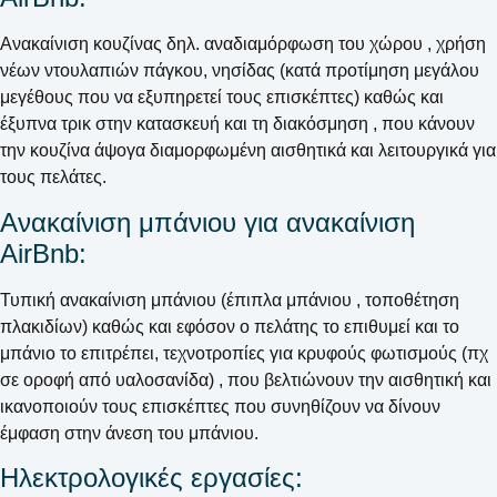
Ανακαίνιση κουζίνας δηλ. αναδιαμόρφωση του χώρου , χρήση
νέων ντουλαπιών πάγκου, νησίδας (κατά προτίμηση μεγάλου
μεγέθους που να εξυπηρετεί τους επισκέπτες) καθώς και
έξυπνα τρικ στην κατασκευή και τη διακόσμηση , που κάνουν
την κουζίνα άψογα διαμορφωμένη αισθητικά και λειτουργικά για
τους πελάτες.
Ανακαίνιση μπάνιου για ανακαίνιση
AirBnb:
Τυπική ανακαίνιση μπάνιου (έπιπλα μπάνιου , τοποθέτηση
πλακιδίων) καθώς και εφόσον ο πελάτης το επιθυμεί και το
μπάνιο το επιτρέπει, τεχνοτροπίες για κρυφούς φωτισμούς (πχ
σε οροφή από υαλοσανίδα) , που βελτιώνουν την αισθητική και
ικανοποιούν τους επισκέπτες που συνηθίζουν να δίνουν
έμφαση στην άνεση του μπάνιου.
Ηλεκτρολογικές εργασίες: