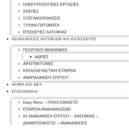
ΗΛΕΚΤΡΟΛΟΓΙΚΕΣ ΕΡΓΑΣΙΕΣ
ΣΚΕΠΕΣ
ΣΤΕΓΑΝΟΠΟΙΗΣΕΙΣ
ΞΥΛΙΝΑ ΠΑΤΩΜΑΤΑ
ΕΠΙΣΚΕΥΕΣ ΚΑΤΟΙΚΙΑΣ
ΑΝΑΚΑΙΝΙΣΕΙΣ ΚΑΤΟΙΚΙΩΝ ΚΑΙ ΚΑΤΑΣΚΕΥΕΣ
ΠΟΛΙΤΙΚΟΙ ΜΗΧΑΝΙΚΟΙ
ΑΔΕΙΕΣ
ΑΡΧΙΤΕΚΤΟΝΕΣ
ΚΑΤΑΣΚΕΥΑΣΤΙΚΗ ΕΤΑΙΡΕΙΑ
ΑΝΑΠΑΛΑΙΩΣΗ ΣΠΙΤΙΟΥ
ΑΡΘΡΑ ΚΑΙ ΝΕΑ
ΕΠΙΚΟΙΝΩΝΙΑ
Easy Reno – ΠΟΙΟΙ ΕΙΜΑΣΤΕ
ΕΤΑΙΡΕΙΑ ΑΝΑΚΑΙΝΙΣΕΩΝ
#1 ΑΝΑΚΑΙΝΙΣΗ ΣΠΙΤΙΟΥ – ΚΑΤΟΙΚΙΑΣ –
ΔΙΑΜΕΡΙΣΜΑΤΟΣ – ΑΝΑΚΑΙΝΙΣΕΙΣ