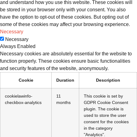
and understand how you use this website. These cookies will
be stored in your browser only with your consent. You also
have the option to opt-out of these cookies. But opting out of
some of these cookies may affect your browsing experience.
Necessary
Necessary
Always Enabled
Necessary cookies are absolutely essential for the website to
function properly. These cookies ensure basic functionalities
and security features of the website, anonymously.
Cookie
Duration
Description
cookielawinfo-
11
This cookie is set by
checkbox-analytics
months
GDPR Cookie Consent
plugin. The cookie is
used to store the user
consent for the cookies
in the category
"Analytics".