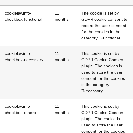
cookielawinfo-
11
The cookie is set by
checkbox-functional
months
GDPR cookie consent to
record the user consent
for the cookies in the
category "Functional".
cookielawinfo-
11
This cookie is set by
checkbox-necessary
months
GDPR Cookie Consent
plugin. The cookies is
used to store the user
consent for the cookies
in the category
"Necessary".
cookielawinfo-
11
This cookie is set by
checkbox-others
months
GDPR Cookie Consent
plugin. The cookie is
used to store the user
consent for the cookies