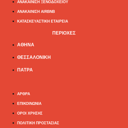
ΑΝΑΚΑΙΝΙΣΗ ΞΕΝΟΔΟΧΕΙΟΥ
ΑΝΑΚΑΙΝΙΣΗ AIRBNB
ΚΑΤΑΣΚΕΥΑΣΤΙΚΗ ΕΤΑΙΡΕΙΑ
ΠΕΡΙΟΧΕΣ
ΑΘΗΝΑ
ΘΕΣΣΑΛΟΝΙΚΗ
ΠΑΤΡΑ
ΕΤΑΙΡΕΙΑ
ΑΡΘΡΑ
ΕΠΙΚΟΙΝΩΝΙΑ
ΟΡΟΙ ΧΡΗΣΗΣ
ΠΟΛΙΤΙΚΗ ΠΡΟΣΤΑΣΙΑΣ