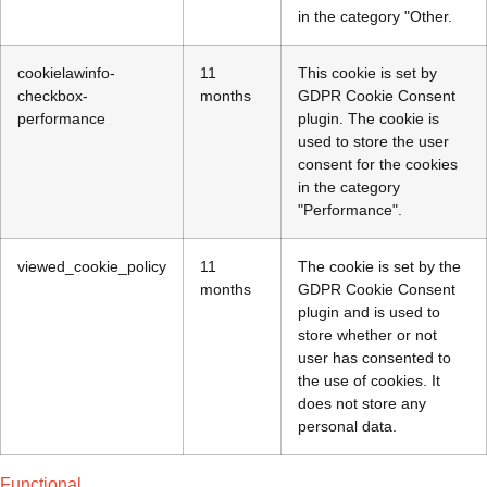
in the category "Other.
cookielawinfo-
11
This cookie is set by
checkbox-
months
GDPR Cookie Consent
performance
plugin. The cookie is
used to store the user
consent for the cookies
in the category
"Performance".
viewed_cookie_policy
11
The cookie is set by the
months
GDPR Cookie Consent
plugin and is used to
store whether or not
user has consented to
the use of cookies. It
does not store any
personal data.
Functional