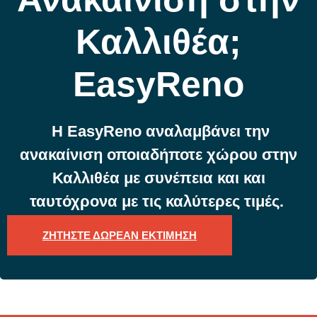
Καλλιθέα;
EasyReno
Η EasyReno αναλαμβάνει την
ανακαίνιση οποιαδήποτε χώρου στην
Καλλιθέα με συνέπεια και και
ταυτόχρονα με τις καλύτερες τιμές.
ΖΗΤΗΣΤΕ ΔΩΡΕΑΝ ΕΚΤΙΜΗΣΗ