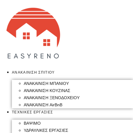
Skip
to
content
ΑΝΑΚΑΙΝΙΣΗ ΣΠΙΤΙΟΥ
ΑΝΑΚΑΙΝΙΣΗ ΜΠΑΝΙΟΥ
ΑΝΑΚΑΙΝΙΣΗ ΚΟΥΖΙΝΑΣ
ΑΝΑΚΑΙΝΙΣΗ ΞΕΝΟΔΟΧΕΙΟΥ
ΑΝΑΚΑΙΝΙΣΗ AirBnB
ΤΕΧΝΙΚΕΣ ΕΡΓΑΣΙΕΣ
ΒΑΨΙΜΟ
ΥΔΡΑΥΛΙΚΕΣ ΕΡΓΑΣΙΕΣ