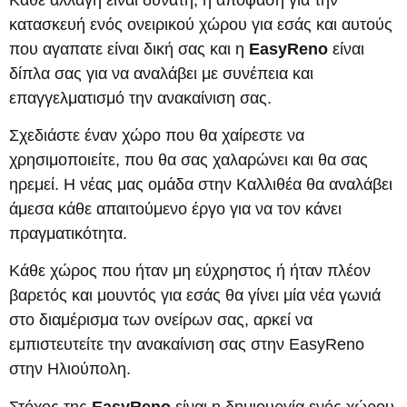
κατασκευή ενός ονειρικού χώρου για εσάς και αυτούς
που αγαπατε είναι δική σας και η
EasyReno
είναι
δίπλα σας για να αναλάβει με συνέπεια και
επαγγελματισμό την ανακαίνιση σας.
Σχεδιάστε έναν χώρο που θα χαίρεστε να
χρησιμοποιείτε, που θα σας χαλαρώνει και θα σας
ηρεμεί. Η νέας μας ομάδα στην Καλλιθέα θα αναλάβει
άμεσα κάθε απαιτούμενο έργο για να τον κάνει
πραγματικότητα.
Κάθε χώρος που ήταν μη εύχρηστος ή ήταν πλέον
βαρετός και μουντός για εσάς θα γίνει μία νέα γωνιά
στο διαμέρισμα των ονείρων σας, αρκεί να
εμπιστευτείτε την ανακαίνιση σας στην ΕasyReno
στην Ηλιούπολη.
Στόχος της
EasyReno
είναι η δημιουργία ενός χώρου