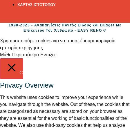
ΧΑΡΤΗΣ ΙΣΤΟΤΟΠΟΥ
1998-2023 - Ανακαινίσεις Παντός Είδους και Budget Με
Επίκεντρο Τον Άνθρωπο - EASY RENO ©
Χρησιμοποιούμε cookies για να προσφέρουμε κορυφαία
εμπειρία περιήγησης.
Μάθε Περισσότερα
Εντάξει!
Close
Privacy Overview
This website uses cookies to improve your experience while
you navigate through the website. Out of these, the cookies that
are categorized as necessary are stored on your browser as
they are essential for the working of basic functionalities of the
website. We also use third-party cookies that help us analyze