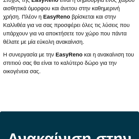
αισθητικά όμορφου και άνετου στην καθημερινή
χρήση. Πλέον η
EasyReno
βρίσκεται και στην
Καλλιθέα για να σας προσφέρει όλες τις λύσεις που
υπάρχουν για να αποκτήσετε τον χώρο που πάντα
θέλατε με μία εύκολη ανακαίνιση.
Η συνεργασία με την
EasyReno
και η ανακαίνιση του
σπιτιού σας θα είναι το καλύτερο δώρο για την
οικογένεια σας.
Ανακαίνιση στην