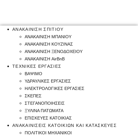
ΑΝΑΚΑΙΝΙΣΗ ΣΠΙΤΙΟΥ
ΑΝΑΚΑΙΝΙΣΗ ΜΠΑΝΙΟΥ
ΑΝΑΚΑΙΝΙΣΗ ΚΟΥΖΙΝΑΣ
ΑΝΑΚΑΙΝΙΣΗ ΞΕΝΟΔΟΧΕΙΟΥ
ΑΝΑΚΑΙΝΙΣΗ AirBnB
ΤΕΧΝΙΚΕΣ ΕΡΓΑΣΙΕΣ
ΒΑΨΙΜΟ
ΥΔΡΑΥΛΙΚΕΣ ΕΡΓΑΣΙΕΣ
ΗΛΕΚΤΡΟΛΟΓΙΚΕΣ ΕΡΓΑΣΙΕΣ
ΣΚΕΠΕΣ
ΣΤΕΓΑΝΟΠΟΙΗΣΕΙΣ
ΞΥΛΙΝΑ ΠΑΤΩΜΑΤΑ
ΕΠΙΣΚΕΥΕΣ ΚΑΤΟΙΚΙΑΣ
ΑΝΑΚΑΙΝΙΣΕΙΣ ΚΑΤΟΙΚΙΩΝ ΚΑΙ ΚΑΤΑΣΚΕΥΕΣ
ΠΟΛΙΤΙΚΟΙ ΜΗΧΑΝΙΚΟΙ