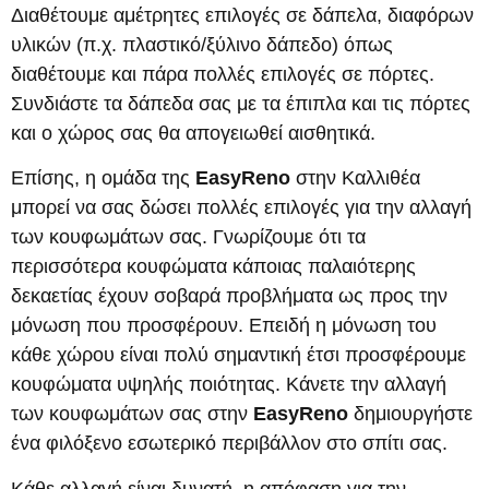
Διαθέτουμε αμέτρητες επιλογές σε δάπελα, διαφόρων
υλικών (π.χ. πλαστικό/ξύλινο δάπεδο) όπως
διαθέτουμε και πάρα πολλές επιλογές σε πόρτες.
Συνδιάστε τα δάπεδα σας με τα έπιπλα και τις πόρτες
και ο χώρος σας θα απογειωθεί αισθητικά.
Επίσης, η ομάδα της
EasyReno
στην Καλλιθέα
μπορεί να σας δώσει πολλές επιλογές για την αλλαγή
των κουφωμάτων σας. Γνωρίζουμε ότι τα
περισσότερα κουφώματα κάποιας παλαιότερης
δεκαετίας έχουν σοβαρά προβλήματα ως προς την
μόνωση που προσφέρουν. Επειδή η μόνωση του
κάθε χώρου είναι πολύ σημαντική έτσι προσφέρουμε
κουφώματα υψηλής ποιότητας. Κάνετε την αλλαγή
των κουφωμάτων σας στην
EasyReno
δημιουργήστε
ένα φιλόξενο εσωτερικό περιβάλλον στο σπίτι σας.
Κάθε αλλαγή είναι δυνατή, η απόφαση για την