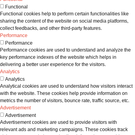
Functional
Functional cookies help to perform certain functionalities like
sharing the content of the website on social media platforms,
collect feedbacks, and other third-party features.
Performance
Performance
Performance cookies are used to understand and analyze the
key performance indexes of the website which helps in
delivering a better user experience for the visitors.
Analytics
Analytics
Analytical cookies are used to understand how visitors interact
with the website. These cookies help provide information on
metrics the number of visitors, bounce rate, traffic source, etc.
Advertisement
Advertisement
Advertisement cookies are used to provide visitors with
relevant ads and marketing campaigns. These cookies track