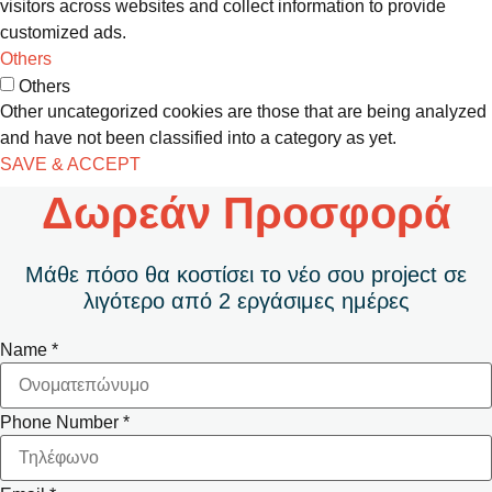
visitors across websites and collect information to provide
customized ads.
Others
Others
Other uncategorized cookies are those that are being analyzed
and have not been classified into a category as yet.
SAVE & ACCEPT
Δωρεάν Προσφορά
Μάθε πόσο θα κοστίσει το νέο σου project σε
λιγότερο από 2 εργάσιμες ημέρες
Name
*
Phone Number
*