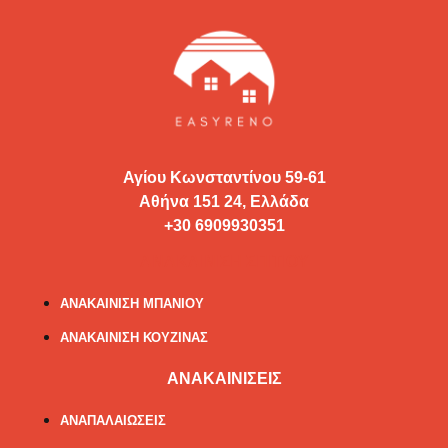
Αγίου Κωνσταντίνου 59-61
Αθήνα 151 24, Ελλάδα
+30 6909930351
ΑΝΑΚΑΙΝΙΣΗ ΣΠΙΤΙΟΥ
ΑΝΑΚΑΙΝΙΣΗ ΜΠΑΝΙΟΥ
ΑΝΑΚΑΙΝΙΣΗ ΚΟΥΖΙΝΑΣ
ΑΝΑΚΑΙΝΙΣΕΙΣ
ΑΝΑΠΑΛΑΙΩΣΕΙΣ