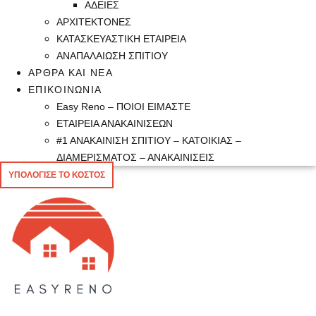
ΑΔΕΙΕΣ
ΑΡΧΙΤΕΚΤΟΝΕΣ
ΚΑΤΑΣΚΕΥΑΣΤΙΚΗ ΕΤΑΙΡΕΙΑ
ΑΝΑΠΑΛΑΙΩΣΗ ΣΠΙΤΙΟΥ
ΑΡΘΡΑ ΚΑΙ ΝΕΑ
ΕΠΙΚΟΙΝΩΝΙΑ
Easy Reno – ΠΟΙΟΙ ΕΙΜΑΣΤΕ
ΕΤΑΙΡΕΙΑ ΑΝΑΚΑΙΝΙΣΕΩΝ
#1 ΑΝΑΚΑΙΝΙΣΗ ΣΠΙΤΙΟΥ – ΚΑΤΟΙΚΙΑΣ –
ΔΙΑΜΕΡΙΣΜΑΤΟΣ – ΑΝΑΚΑΙΝΙΣΕΙΣ
ΥΠΟΛΟΓΙΣΕ ΤΟ ΚΟΣΤΟΣ