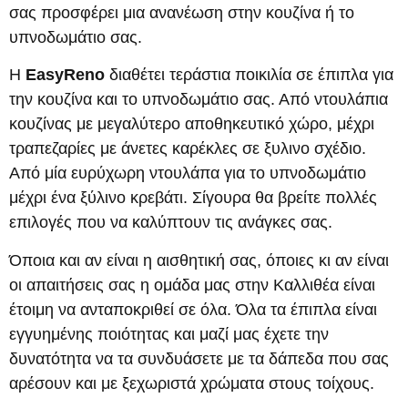
σας προσφέρει μια ανανέωση στην κουζίνα ή το
υπνοδωμάτιο σας.
Η
EasyReno
διαθέτει τεράστια ποικιλία σε έπιπλα για
την κουζίνα και το υπνοδωμάτιο σας. Από ντουλάπια
κουζίνας με μεγαλύτερο αποθηκευτικό χώρο, μέχρι
τραπεζαρίες με άνετες καρέκλες σε ξυλινο σχέδιο.
Από μία ευρύχωρη ντουλάπα για το υπνοδωμάτιο
μέχρι ένα ξύλινο κρεβάτι. Σίγουρα θα βρείτε πολλές
επιλογές που να καλύπτουν τις ανάγκες σας.
Όποια και αν είναι η αισθητική σας, όποιες κι αν είναι
οι απαιτήσεις σας η ομάδα μας στην Καλλιθέα είναι
έτοιμη να ανταποκριθεί σε όλα. Όλα τα έπιπλα είναι
εγγυημένης ποιότητας και μαζί μας έχετε την
δυνατότητα να τα συνδυάσετε με τα δάπεδα που σας
αρέσουν και με ξεχωριστά χρώματα στους τοίχους.