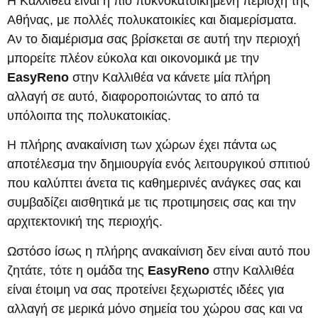
Η Καλλιθέα είναι η πιο πυκνοκατοικημένη περιοχή της
Αθήνας, με πολλές πολυκατοικίες και διαμερίσματα.
Αν το διαμέρισμα σας βρίσκεται σε αυτή την περιοχή
μπορείτε πλέον εύκολα και οικονομικά με την
EasyReno
στην Καλλιθέα να κάνετε μία πλήρη
αλλαγή σε αυτό, διαφοροποιώντας το από τα
υπόλοιπα της πολυκατοικίας.
Η πλήρης ανακαίνιση των χώρων έχει πάντα ως
αποτέλεσμα την δημιουργία ενός λειτουργικού σπιτιού
που καλύπτει άνετα τις καθημερινές ανάγκες σας και
συμβαδίζει αισθητικά με τις προτιμησεις σας και την
αρχιτεκτονική της περιοχής.
Ωστόσο ίσως η πλήρης ανακαίνιση δεν είναι αυτό που
ζητάτε, τότε η ομάδα της
EasyReno
στην Καλλιθέα
είναι έτοιμη να σας προτείνει ξεχωριστές ιδέες για
αλλαγή σε μερικά μόνο σημεία του χώρου σας και να