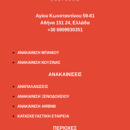
Αγίου Κωνσταντίνου 59-61
Αθήνα 151 24, Ελλάδα
+30 6909930351
ΑΝΑΚΑΙΝΙΣΗ ΣΠΙΤΙΟΥ
ΑΝΑΚΑΙΝΙΣΗ ΜΠΑΝΙΟΥ
ΑΝΑΚΑΙΝΙΣΗ ΚΟΥΖΙΝΑΣ
ΑΝΑΚΑΙΝΙΣΕΙΣ
ΑΝΑΠΑΛΑΙΩΣΕΙΣ
ΑΝΑΚΑΙΝΙΣΗ ΞΕΝΟΔΟΧΕΙΟΥ
ΑΝΑΚΑΙΝΙΣΗ AIRBNB
ΚΑΤΑΣΚΕΥΑΣΤΙΚΗ ΕΤΑΙΡΕΙΑ
ΠΕΡΙΟΧΕΣ