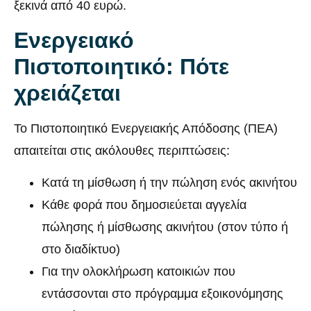
ξεκινά από 40 ευρώ.
Ενεργειακό
Πιστοποιητικό: Πότε
χρειάζεται
Το Πιστοποιητικό Ενεργειακής Απόδοσης (ΠΕΑ)
απαιτείται στις ακόλουθες περιπτώσεις:
Κατά τη μίσθωση ή την πώληση ενός ακινήτου
Κάθε φορά που δημοσιεύεται αγγελία
πώλησης ή μίσθωσης ακινήτου (στον τύπο ή
στο διαδίκτυο)
Για την ολοκλήρωση κατοικιών που
εντάσσονται στο πρόγραμμα εξοικονόμησης