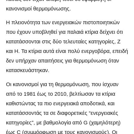
κανονισμοί θερμομόνωσης.
Η πλειονότητα των ενεργειακών πιστοποιητικών
που έχουν υποβληθεί για παλαιά κτίρια δείχνει ότι
κατατάσσονται στις δύο τελευταίες κατηγορίες, Ζ
και Η. Τα κτίρια αυτά είναι πολύ ενεργοβόρα, επειδή
δεν υπήρχαν απαιτήσεις για θερμομόνωση όταν
κατασκευάστηκαν.
Οι κανονισμοί για τη θερμομόνωση, που ίσχυαν
από το 1981 έως το 2010, βελτίωσαν τα κτίρια
καθιστώντας τα πιο ενεργειακά αποδοτικά, και
κατατάσσοντάς τα σε διαφορετικές “ενεργειακές
κατηγορίες”, με βαθμολογία από G (χαμηλότερη)
έως C (συμμόρφωση με τους κανονισμούς). Οι