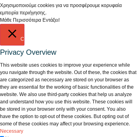
Χρησιμοποιούμε cookies για να προσφέρουμε κορυφαία
εμπειρία περιήγησης.
Μάθε Περισσότερα
Εντάξει!
Close
Privacy Overview
This website uses cookies to improve your experience while
you navigate through the website. Out of these, the cookies that
are categorized as necessary are stored on your browser as
they are essential for the working of basic functionalities of the
website. We also use third-party cookies that help us analyze
and understand how you use this website. These cookies will
be stored in your browser only with your consent. You also
have the option to opt-out of these cookies. But opting out of
some of these cookies may affect your browsing experience.
Necessary