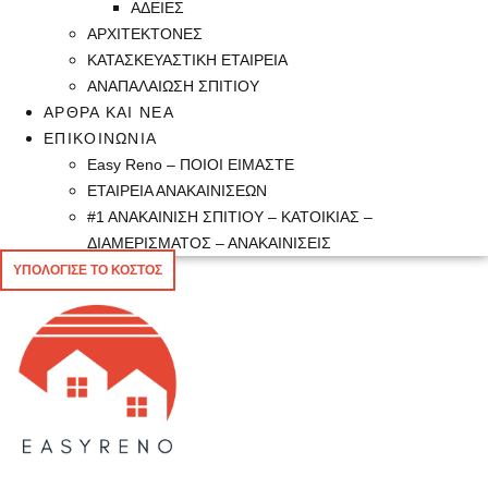
ΑΔΕΙΕΣ
ΑΡΧΙΤΕΚΤΟΝΕΣ
ΚΑΤΑΣΚΕΥΑΣΤΙΚΗ ΕΤΑΙΡΕΙΑ
ΑΝΑΠΑΛΑΙΩΣΗ ΣΠΙΤΙΟΥ
ΑΡΘΡΑ ΚΑΙ ΝΕΑ
ΕΠΙΚΟΙΝΩΝΙΑ
Easy Reno – ΠΟΙΟΙ ΕΙΜΑΣΤΕ
ΕΤΑΙΡΕΙΑ ΑΝΑΚΑΙΝΙΣΕΩΝ
#1 ΑΝΑΚΑΙΝΙΣΗ ΣΠΙΤΙΟΥ – ΚΑΤΟΙΚΙΑΣ –
ΔΙΑΜΕΡΙΣΜΑΤΟΣ – ΑΝΑΚΑΙΝΙΣΕΙΣ
ΥΠΟΛΟΓΙΣΕ ΤΟ ΚΟΣΤΟΣ