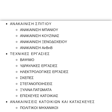
ΑΝΑΚΑΙΝΙΣΗ ΣΠΙΤΙΟΥ
ΑΝΑΚΑΙΝΙΣΗ ΜΠΑΝΙΟΥ
ΑΝΑΚΑΙΝΙΣΗ ΚΟΥΖΙΝΑΣ
ΑΝΑΚΑΙΝΙΣΗ ΞΕΝΟΔΟΧΕΙΟΥ
ΑΝΑΚΑΙΝΙΣΗ AirBnB
ΤΕΧΝΙΚΕΣ ΕΡΓΑΣΙΕΣ
ΒΑΨΙΜΟ
ΥΔΡΑΥΛΙΚΕΣ ΕΡΓΑΣΙΕΣ
ΗΛΕΚΤΡΟΛΟΓΙΚΕΣ ΕΡΓΑΣΙΕΣ
ΣΚΕΠΕΣ
ΣΤΕΓΑΝΟΠΟΙΗΣΕΙΣ
ΞΥΛΙΝΑ ΠΑΤΩΜΑΤΑ
ΕΠΙΣΚΕΥΕΣ ΚΑΤΟΙΚΙΑΣ
ΑΝΑΚΑΙΝΙΣΕΙΣ ΚΑΤΟΙΚΙΩΝ ΚΑΙ ΚΑΤΑΣΚΕΥΕΣ
ΠΟΛΙΤΙΚΟΙ ΜΗΧΑΝΙΚΟΙ