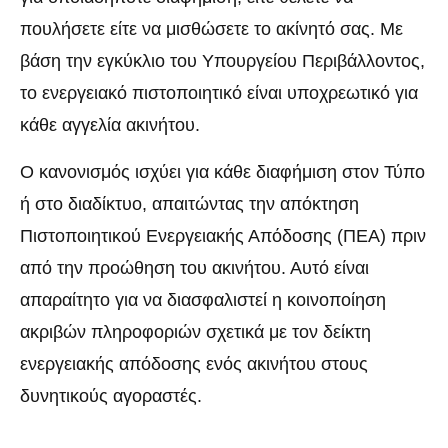
πουλήσετε είτε να μισθώσετε το ακίνητό σας. Με
βάση την εγκύκλιο του Υπουργείου Περιβάλλοντος,
το ενεργειακό πιστοποιητικό είναι υποχρεωτικό για
κάθε αγγελία ακινήτου.
Ο κανονισμός ισχύει για κάθε διαφήμιση στον Τύπο
ή στο διαδίκτυο, απαιτώντας την απόκτηση
Πιστοποιητικού Ενεργειακής Απόδοσης (ΠΕΑ) πριν
από την προώθηση του ακινήτου. Αυτό είναι
απαραίτητο για να διασφαλιστεί η κοινοποίηση
ακριβών πληροφοριών σχετικά με τον δείκτη
ενεργειακής απόδοσης ενός ακινήτου στους
δυνητικούς αγοραστές.