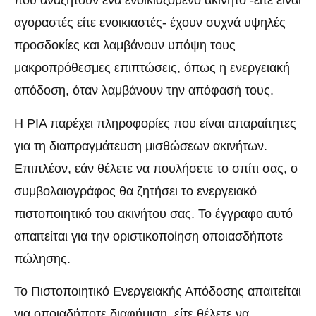
που αναζητούν ένα ενοικιαζόμενο ακίνητο -είτε είναι
αγοραστές είτε ενοικιαστές- έχουν συχνά υψηλές
προσδοκίες και λαμβάνουν υπόψη τους
μακροπρόθεσμες επιπτώσεις, όπως η ενεργειακή
απόδοση, όταν λαμβάνουν την απόφασή τους.
Η PIA παρέχει πληροφορίες που είναι απαραίτητες
για τη διαπραγμάτευση μισθώσεων ακινήτων.
Επιπλέον, εάν θέλετε να πουλήσετε το σπίτι σας, ο
συμβολαιογράφος θα ζητήσει το ενεργειακό
πιστοποιητικό του ακινήτου σας. Το έγγραφο αυτό
απαιτείται για την οριστικοποίηση οποιασδήποτε
πώλησης.
Το Πιστοποιητικό Ενεργειακής Απόδοσης απαιτείται
για οποιαδήποτε διαφήμιση, είτε θέλετε να