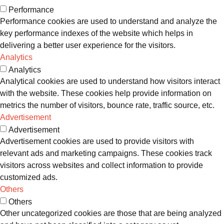
Performance
Performance cookies are used to understand and analyze the
key performance indexes of the website which helps in
delivering a better user experience for the visitors.
Analytics
Analytics
Analytical cookies are used to understand how visitors interact
with the website. These cookies help provide information on
metrics the number of visitors, bounce rate, traffic source, etc.
Advertisement
Advertisement
Advertisement cookies are used to provide visitors with
relevant ads and marketing campaigns. These cookies track
visitors across websites and collect information to provide
customized ads.
Others
Others
Other uncategorized cookies are those that are being analyzed