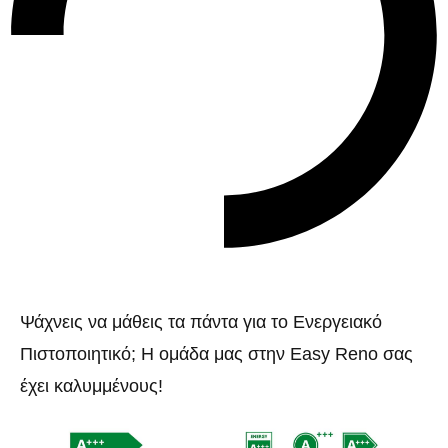
Ψάχνεις να μάθεις τα πάντα για το Ενεργειακό
Πιστοποιητικό; Η ομάδα μας στην Easy Reno σας
έχει καλυμμένους!