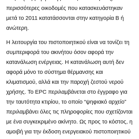
περισσότερες οικοδομές που κατασκευάστηκαν
μετά το 2011 κατατάσσονται στην κατηγορία Β ή
ανώτερη.
Η λειτουργία του πιστοποιητικού είναι να τονίζει τη
συμπεριφορά του ακινήτου όσον αφορά την
κατανάλωση ενέργειας. Η κατανάλωση αυτή δεν
αφορά μόνο το σύστημα θέρμανσης και
κλιματισμού, αλλά και την παροχή ζεστού νερού
χρήσης. Το EPC περιλαμβάνεται στο έγγραφο για
την ταυτότητα κτιρίου, το οποίο “ψηφιακό αρχείο”
περιλαμβάνει όλες τις πληροφορίες που σχετίζονται
με ένα συγκεκριμένο ακίνητο. Ως προς το κόστος, η
αμοιβή για την έκδοση ενεργειακού πιστοποιητικού