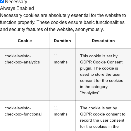
Necessary
Always Enabled
Necessary cookies are absolutely essential for the website to
function properly. These cookies ensure basic functionalities
and security features of the website, anonymously.
Cookie
Duration
Description
cookielawinfo-
11
This cookie is set by
checkbox-analytics
months
GDPR Cookie Consent
plugin. The cookie is
used to store the user
consent for the cookies
in the category
"Analytics".
cookielawinfo-
11
The cookie is set by
checkbox-functional
months
GDPR cookie consent to
record the user consent
for the cookies in the