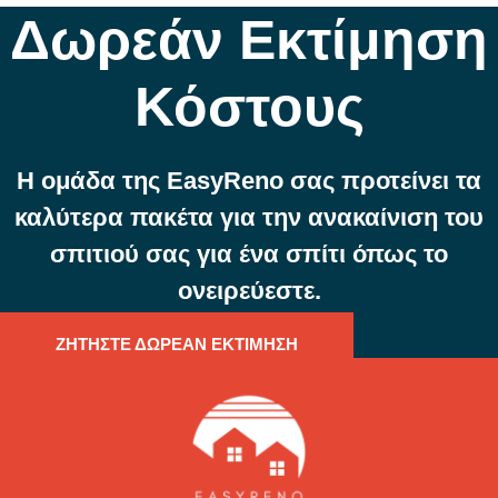
Δωρεάν Εκτίμηση
Κόστους
Η ομάδα της EasyReno σας προτείνει τα
καλύτερα πακέτα για την ανακαίνιση του
σπιτιού σας για ένα σπίτι όπως το
ονειρεύεστε.
ΖΗΤΗΣΤΕ ΔΩΡΕΑΝ ΕΚΤΙΜΗΣΗ