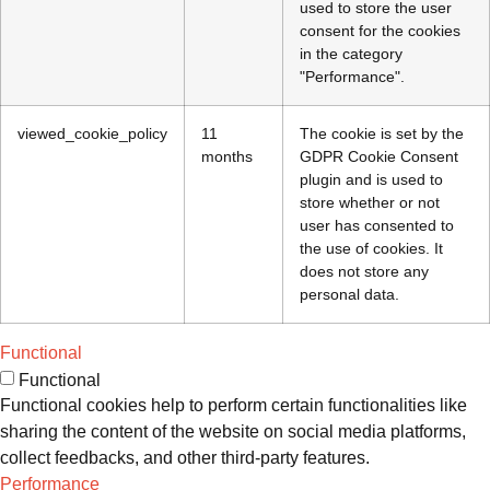
used to store the user
consent for the cookies
in the category
"Performance".
viewed_cookie_policy
11
The cookie is set by the
months
GDPR Cookie Consent
plugin and is used to
store whether or not
user has consented to
the use of cookies. It
does not store any
personal data.
Functional
Functional
Functional cookies help to perform certain functionalities like
sharing the content of the website on social media platforms,
collect feedbacks, and other third-party features.
Performance