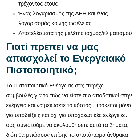
τρέχοντος έτους
Ένας λογαριασμός της ΔΕΗ και ένας
λογαριασμός κοινής ωφέλειας
Αποτελέσματα της μελέτης ισχύος/κλιματισμού
Γιατί πρέπει να μας
απασχολεί το Ενεργειακό
Πιστοποιητικό;
Το Πιστοποιητικό Ενέργειας σας παρέχει
συμβουλές για το πώς να είστε πιο αποδοτικοί στην
ενέργεια και να μειώσετε το κόστος. Πρόκειται μόνο
για υποδείξεις και όχι για υποχρεωτικές ενέργειες.
σας συνιστούμε να ακολουθήσετε αυτά τα βήματα,
διότι θα μειώσουν επίσης το αποτύπωμα άνθρακα