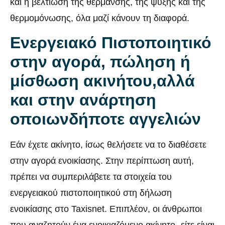
και η βελτίωση της θέρμανσης, της ψύξης και της
θερμομόνωσης, όλα μαζί κάνουν τη διαφορά.
Ενεργειακό Πιστοποιητικό
στην αγορά, πώληση ή
μίσθωση ακινήτου,αλλά
και στην ανάρτηση
οποιωνδήποτε αγγελιών
Εάν έχετε ακίνητο, ίσως θελήσετε να το διαθέσετε
στην αγορά ενοικίασης. Στην περίπτωση αυτή,
πρέπει να συμπεριλάβετε τα στοιχεία του
ενεργειακού πιστοποιητικού στη δήλωση
ενοικίασης στο Taxisnet. Επιπλέον, οι άνθρωποι