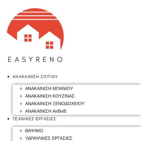
Skip
to
content
ΑΝΑΚΑΙΝΙΣΗ ΣΠΙΤΙΟΥ
ΑΝΑΚΑΙΝΙΣΗ ΜΠΑΝΙΟΥ
ΑΝΑΚΑΙΝΙΣΗ ΚΟΥΖΙΝΑΣ
ΑΝΑΚΑΙΝΙΣΗ ΞΕΝΟΔΟΧΕΙΟΥ
ΑΝΑΚΑΙΝΙΣΗ AirBnB
ΤΕΧΝΙΚΕΣ ΕΡΓΑΣΙΕΣ
ΒΑΨΙΜΟ
ΥΔΡΑΥΛΙΚΕΣ ΕΡΓΑΣΙΕΣ