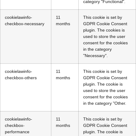
category "Functional".
cookielawinfo-
11
This cookie is set by
checkbox-necessary
months
GDPR Cookie Consent
plugin. The cookies is
used to store the user
consent for the cookies
in the category
"Necessary".
cookielawinfo-
11
This cookie is set by
checkbox-others
months
GDPR Cookie Consent
plugin. The cookie is
used to store the user
consent for the cookies
in the category "Other.
cookielawinfo-
11
This cookie is set by
checkbox-
months
GDPR Cookie Consent
performance
plugin. The cookie is