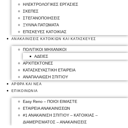
ΗΛΕΚΤΡΟΛΟΓΙΚΕΣ ΕΡΓΑΣΙΕΣ
ΣΚΕΠΕΣ
ΣΤΕΓΑΝΟΠΟΙΗΣΕΙΣ
ΞΥΛΙΝΑ ΠΑΤΩΜΑΤΑ
ΕΠΙΣΚΕΥΕΣ ΚΑΤΟΙΚΙΑΣ
ΑΝΑΚΑΙΝΙΣΕΙΣ ΚΑΤΟΙΚΙΩΝ ΚΑΙ ΚΑΤΑΣΚΕΥΕΣ
ΠΟΛΙΤΙΚΟΙ ΜΗΧΑΝΙΚΟΙ
ΑΔΕΙΕΣ
ΑΡΧΙΤΕΚΤΟΝΕΣ
ΚΑΤΑΣΚΕΥΑΣΤΙΚΗ ΕΤΑΙΡΕΙΑ
ΑΝΑΠΑΛΑΙΩΣΗ ΣΠΙΤΙΟΥ
ΑΡΘΡΑ ΚΑΙ ΝΕΑ
ΕΠΙΚΟΙΝΩΝΙΑ
Easy Reno – ΠΟΙΟΙ ΕΙΜΑΣΤΕ
ΕΤΑΙΡΕΙΑ ΑΝΑΚΑΙΝΙΣΕΩΝ
#1 ΑΝΑΚΑΙΝΙΣΗ ΣΠΙΤΙΟΥ – ΚΑΤΟΙΚΙΑΣ –
ΔΙΑΜΕΡΙΣΜΑΤΟΣ – ΑΝΑΚΑΙΝΙΣΕΙΣ