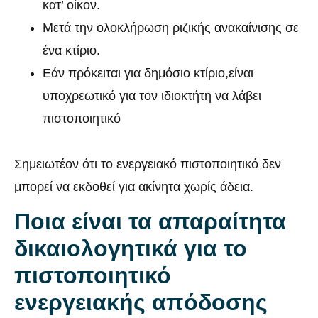
κατ’ οίκον.
Μετά την ολοκλήρωση ριζικής ανακαίνισης σε
ένα κτίριο.
Εάν πρόκειται για δημόσιο κτίριο,είναι
υποχρεωτικό για τον ιδιοκτήτη να λάβει
πιστοποιητικό
Σημειωτέον ότι το ενεργειακό πιστοποιητικό δεν
μπορεί να εκδοθεί για ακίνητα χωρίς άδεια.
Ποια είναι τα απαραίτητα
δικαιολογητικά για το
πιστοποιητικό
ενεργειακής απόδοσης