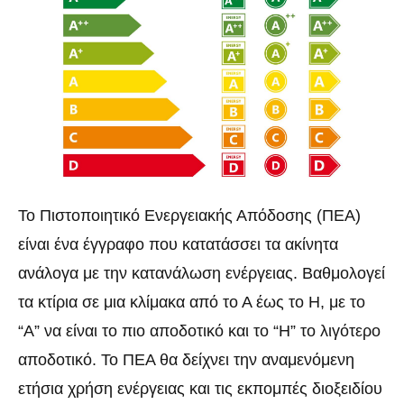
Το Πιστοποιητικό Ενεργειακής Απόδοσης (ΠΕΑ)
είναι ένα έγγραφο που κατατάσσει τα ακίνητα
ανάλογα με την κατανάλωση ενέργειας. Βαθμολογεί
τα κτίρια σε μια κλίμακα από το Α έως το Η, με το
“Α” να είναι το πιο αποδοτικό και το “Η” το λιγότερο
αποδοτικό. Το ΠΕΑ θα δείχνει την αναμενόμενη
ετήσια χρήση ενέργειας και τις εκπομπές διοξειδίου