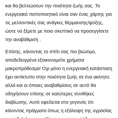
και θα βελτιώσουν την ποιότητα ζωής σας. Το
ενεργειακό πιστοποιητικό είναι σαν ένας χάρτης για
τις μελλοντικές σας ανάγκες θέρμανσης/ψύξης,
ώστε να ξέρετε με ποιο σκεπτικό να προσεγγίσετε
την αναβάθμιση .
Επίσης, κάνοντας το σπίτι σας πιο βιώσιμο,
αποδεδειγμένα εξοικονομείτε χρήματα
μακροπρόθεσμα! Όχι μόνο η ενεργειακή κατάσταση
έχει αντίκτυπο στην ποιότητα ζωής σε ένα ακίνητο,
αλλά και οι όποιες αναβαθμίσεις σε αυτό θα
οδηγήσουν επίσης σε καλύτερες συνθήκες
διαβίωσης. Αυτό οφείλεται στο γεγονός ότι
κάνοντας πράγματα όπως η εξάλειψη της υγρασίας