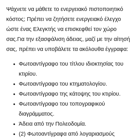
Ψάχνετε να μάθετε το ενεργειακό πιστοποιητικό
κόστος; Πρέπει να ζητήσετε ενεργειακό έλεγχο
ώστε ένας Ελεγκτής να επισκεφθεί τον χώρο
σας.Για την εξασφάλιση άδειας, μαζί με την αίτησή
σας, πρέπει να υποβάλετε τα ακόλουθα έγγραφα:
Φωτοαντίγραφο του τίτλου ιδιοκτησίας του
κτιρίου.
Φωτοαντίγραφο του κτηματολογίου.
Φωτοαντίγραφο της κάτοψης του κτιρίου.
Φωτοαντίγραφο του τοπογραφικού
διαγράμματος.
Άδεια από την Πολεοδομία.
(2) Φωτοαντίγραφα από λογαριασμούς