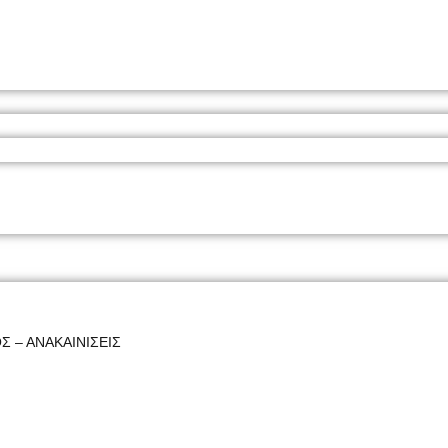
Σ – ΑΝΑΚΑΙΝΙΣΕΙΣ