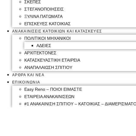
ΣΚΕΠΕΣ
ΣΤΕΓΑΝΟΠΟΙΗΣΕΙΣ
ΞΥΛΙΝΑ ΠΑΤΩΜΑΤΑ
ΕΠΙΣΚΕΥΕΣ ΚΑΤΟΙΚΙΑΣ
ΑΝΑΚΑΙΝΙΣΕΙΣ ΚΑΤΟΙΚΙΩΝ ΚΑΙ ΚΑΤΑΣΚΕΥΕΣ
ΠΟΛΙΤΙΚΟΙ ΜΗΧΑΝΙΚΟΙ
ΑΔΕΙΕΣ
ΑΡΧΙΤΕΚΤΟΝΕΣ
ΚΑΤΑΣΚΕΥΑΣΤΙΚΗ ΕΤΑΙΡΕΙΑ
ΑΝΑΠΑΛΑΙΩΣΗ ΣΠΙΤΙΟΥ
ΑΡΘΡΑ ΚΑΙ ΝΕΑ
ΕΠΙΚΟΙΝΩΝΙΑ
Easy Reno – ΠΟΙΟΙ ΕΙΜΑΣΤΕ
ΕΤΑΙΡΕΙΑ ΑΝΑΚΑΙΝΙΣΕΩΝ
#1 ΑΝΑΚΑΙΝΙΣΗ ΣΠΙΤΙΟΥ – ΚΑΤΟΙΚΙΑΣ – ΔΙΑΜΕΡΙΣΜΑΤΟ