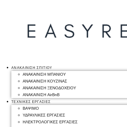
ΑΝΑΚΑΙΝΙΣΗ ΣΠΙΤΙΟΥ
ΑΝΑΚΑΙΝΙΣΗ ΜΠΑΝΙΟΥ
ΑΝΑΚΑΙΝΙΣΗ ΚΟΥΖΙΝΑΣ
ΑΝΑΚΑΙΝΙΣΗ ΞΕΝΟΔΟΧΕΙΟΥ
ΑΝΑΚΑΙΝΙΣΗ AirBnB
ΤΕΧΝΙΚΕΣ ΕΡΓΑΣΙΕΣ
ΒΑΨΙΜΟ
ΥΔΡΑΥΛΙΚΕΣ ΕΡΓΑΣΙΕΣ
ΗΛΕΚΤΡΟΛΟΓΙΚΕΣ ΕΡΓΑΣΙΕΣ