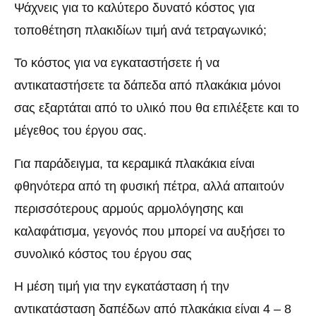
Ψάχνεις για το καλύτερο δυνατό κόστος για
τοποθέτηση πλακιδίων τιμή ανά τετραγωνικό;
Το κόστος για να εγκαταστήσετε ή να
αντικαταστήσετε τα δάπεδα από πλακάκια μόνοι
σας εξαρτάται από το υλικό που θα επιλέξετε και το
μέγεθος του έργου σας.
Για παράδειγμα, τα κεραμικά πλακάκια είναι
φθηνότερα από τη φυσική πέτρα, αλλά απαιτούν
περισσότερους αρμούς αρμολόγησης και
καλαφάτισμα, γεγονός που μπορεί να αυξήσει το
συνολικό κόστος του έργου σας
Η μέση τιμή για την εγκατάσταση ή την
αντικατάσταση δαπέδων από πλακάκια είναι 4 – 8