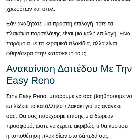
χρωμάτων και στυλ.
Εάν αναζητάτε μια προσιτή επιλογή, τότε τα
πλακάκια πορσελάνης είναι μια καλή επιλογή. Είναι
παρόμοια με τα κεραμικά πλακίδια, αλλά είναι
φθηνότερα στην κατασκευή τους.
Ανακαίνιση Δαπέδου Με Την
Easy Reno
Στην Easy Reno, μπορούμε να σας βοηθήσουμε να
επιλέξετε το κατάλληλο πλακάκι για τις ανάγκες
σας. Θα σας παρέχουμε επίσης μια δωρεάν
προσφορά, ώστε να ξέρετε ακριβώς τι θα κοστίσει
η τοποθέτηση πλακιδίων στα δάπεδά σας.