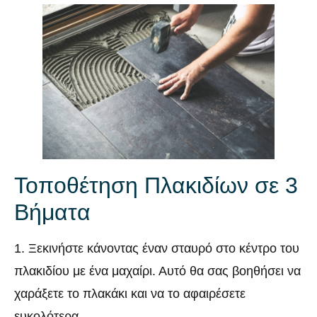
Τοποθέτηση Πλακιδίων σε 3
Βήματα
1. Ξεκινήστε κάνοντας έναν σταυρό στο κέντρο του
πλακιδίου με ένα μαχαίρι. Αυτό θα σας βοηθήσει να
χαράξετε το πλακάκι και να το αφαιρέσετε
ευκολότερα.