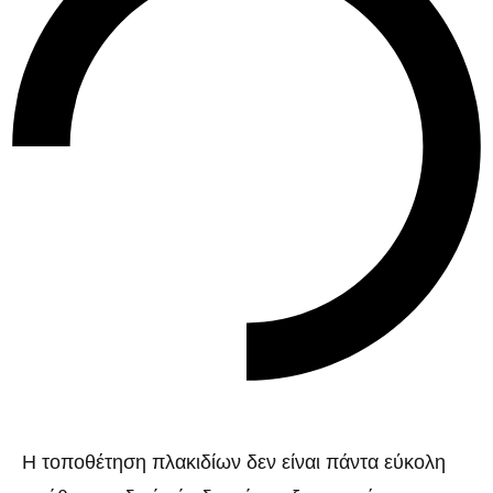
Η τοποθέτηση πλακιδίων δεν είναι πάντα εύκολη