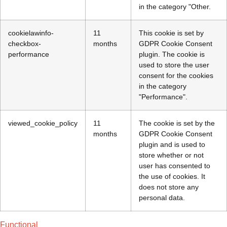
in the category "Other.
cookielawinfo-
11
This cookie is set by
checkbox-
months
GDPR Cookie Consent
performance
plugin. The cookie is
used to store the user
consent for the cookies
in the category
"Performance".
viewed_cookie_policy
11
The cookie is set by the
months
GDPR Cookie Consent
plugin and is used to
store whether or not
user has consented to
the use of cookies. It
does not store any
personal data.
Functional