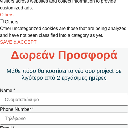
visitors across websites and collect information to provide
customized ads.
Others
Others
Other uncategorized cookies are those that are being analyzed
and have not been classified into a category as yet.
SAVE & ACCEPT
Δωρεάν Προσφορά
Μάθε πόσο θα κοστίσει το νέο σου project σε
λιγότερο από 2 εργάσιμες ημέρες
Name
*
Phone Number
*