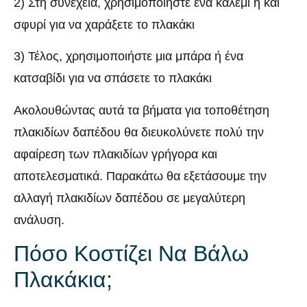
2) Στη συνέχεια, χρησιμοποιήστε ένα καλέμι ή και
σφυρί για να χαράξετε το πλακάκι
3) Τέλος, χρησιμοποιήστε μια μπάρα ή ένα
κατσαβίδι για να σπάσετε το πλακάκι
Ακολουθώντας αυτά τα βήματα για τοποθέτηση
πλακιδίων δαπέδου θα διευκολύνετε πολύ την
αφαίρεση των πλακιδίων γρήγορα και
αποτελεσματικά. Παρακάτω θα εξετάσουμε την
αλλαγή πλακιδίων δαπέδου σε μεγαλύτερη
ανάλυση.
Πόσο Κοστίζει Να Βάλω
Πλακάκια;