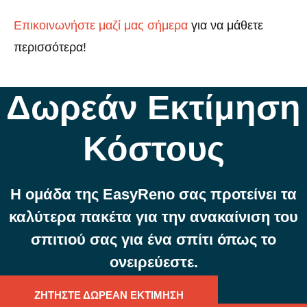
Επικοινωνήστε μαζί μας σήμερα
για να μάθετε
περισσότερα!
Δωρεάν Εκτίμηση
Κόστους
Η ομάδα της EasyReno σας προτείνει τα
καλύτερα πακέτα για την ανακαίνιση του
σπιτιού σας για ένα σπίτι όπως το
ονειρεύεστε.
ΖΗΤΗΣΤΕ ΔΩΡΕΑΝ ΕΚΤΙΜΗΣΗ