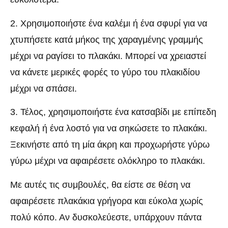
2. Χρησιμοποιήστε ένα καλέμι ή ένα σφυρί για να
χτυπήσετε κατά μήκος της χαραγμένης γραμμής
μέχρι να ραγίσει το πλακάκι. Μπορεί να χρειαστεί
να κάνετε μερικές φορές το γύρο του πλακιδίου
μέχρι να σπάσει.
3. Τέλος, χρησιμοποιήστε ένα κατσαβίδι με επίπεδη
κεφαλή ή ένα λοστό για να σηκώσετε το πλακάκι.
Ξεκινήστε από τη μία άκρη και προχωρήστε γύρω
γύρω μέχρι να αφαιρέσετε ολόκληρο το πλακάκι.
Με αυτές τις συμβουλές, θα είστε σε θέση να
αφαιρέσετε πλακάκια γρήγορα και εύκολα χωρίς
πολύ κόπο. Αν δυσκολεύεστε, υπάρχουν πάντα