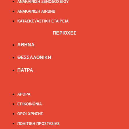
ΑΝΑΚΑΙΝΙΣΗ ΞΕΝΟΔΟΧΕΙΟΥ
ΑΝΑΚΑΙΝΙΣΗ AIRBNB
ΚΑΤΑΣΚΕΥΑΣΤΙΚΗ ΕΤΑΙΡΕΙΑ
ΠΕΡΙΟΧΕΣ
ΑΘΗΝΑ
ΘΕΣΣΑΛΟΝΙΚΗ
ΠΑΤΡΑ
ΕΤΑΙΡΕΙΑ
ΑΡΘΡΑ
ΕΠΙΚΟΙΝΩΝΙΑ
ΟΡΟΙ ΧΡΗΣΗΣ
ΠΟΛΙΤΙΚΗ ΠΡΟΣΤΑΣΙΑΣ