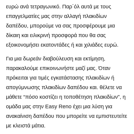
ευρώ ανά τετραγωνικό. Παρ΄όλ αυτά με τους
επαγγελματίες μας στην αλλαγή πλακιδίων
δαπέδου, μπορούμε να σας προσφέρουμε μια
δίκαιη και ειλικρινή προσφορά που θα σας
εξοικονομήσει εκατοντάδες ή και χιλιάδες ευρώ.
Για μια δωρεάν διαβούλευση και εκτίμηση,
παρακαλούμε επικοινωνήστε μαζί μας. Όταν
πρόκειται για τιμές εγκατάστασης πλακιδίων ή
απογύμνωσης πλακιδίων δαπέδου και. θέλετε να
μάθετε “πόσο κοστίζει η τοποθέτηση πλακιδίων”, η
ομάδα μας στην Easy Reno έχει μια λύση για
ανακαίνιση δαπέδου που μπορείτε να εμπιστευτείτε
με κλειστά μάτια.