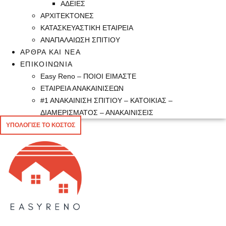
ΑΔΕΙΕΣ
ΑΡΧΙΤΕΚΤΟΝΕΣ
ΚΑΤΑΣΚΕΥΑΣΤΙΚΗ ΕΤΑΙΡΕΙΑ
ΑΝΑΠΑΛΑΙΩΣΗ ΣΠΙΤΙΟΥ
ΑΡΘΡΑ ΚΑΙ ΝΕΑ
ΕΠΙΚΟΙΝΩΝΙΑ
Easy Reno – ΠΟΙΟΙ ΕΙΜΑΣΤΕ
ΕΤΑΙΡΕΙΑ ΑΝΑΚΑΙΝΙΣΕΩΝ
#1 ΑΝΑΚΑΙΝΙΣΗ ΣΠΙΤΙΟΥ – ΚΑΤΟΙΚΙΑΣ –
ΔΙΑΜΕΡΙΣΜΑΤΟΣ – ΑΝΑΚΑΙΝΙΣΕΙΣ
ΥΠΟΛΟΓΙΣΕ ΤΟ ΚΟΣΤΟΣ