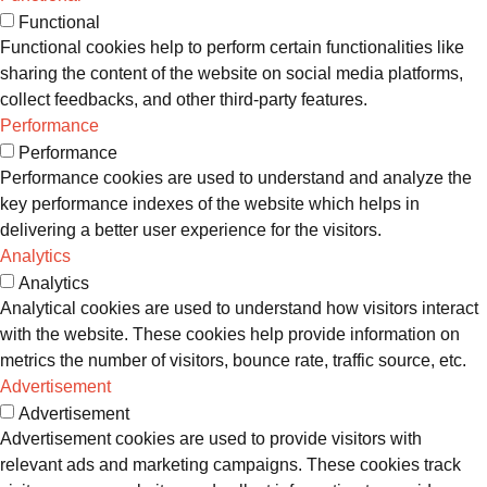
Functional
Functional cookies help to perform certain functionalities like
sharing the content of the website on social media platforms,
collect feedbacks, and other third-party features.
Performance
Performance
Performance cookies are used to understand and analyze the
key performance indexes of the website which helps in
delivering a better user experience for the visitors.
Analytics
Analytics
Analytical cookies are used to understand how visitors interact
with the website. These cookies help provide information on
metrics the number of visitors, bounce rate, traffic source, etc.
Advertisement
Advertisement
Advertisement cookies are used to provide visitors with
relevant ads and marketing campaigns. These cookies track