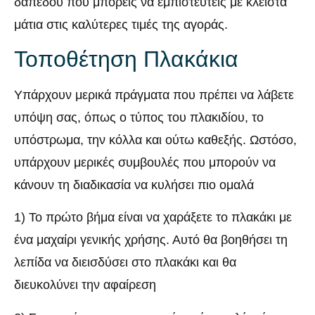
δαπέδου που μπορείς να εμπιστευτείς με κλειστά
μάτια στις καλύτερες τιμές της αγοράς.
Τοποθέτηση Πλακάκια
Υπάρχουν μερικά πράγματα που πρέπει να λάβετε
υπόψη σας, όπως ο τύπος του πλακιδίου, το
υπόστρωμα, την κόλλα και ούτω καθεξής. Ωστόσο,
υπάρχουν μερικές συμβουλές που μπορούν να
κάνουν τη διαδικασία να κυλήσει πιο ομαλά
1) Το πρώτο βήμα είναι να χαράξετε το πλακάκι με
ένα μαχαίρι γενικής χρήσης. Αυτό θα βοηθήσει τη
λεπίδα να διεισδύσει στο πλακάκι και θα
διευκολύνει την αφαίρεση