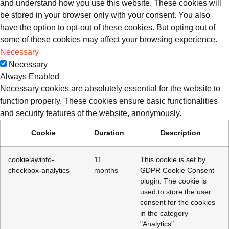
and understand how you use this website. These cookies will
be stored in your browser only with your consent. You also
have the option to opt-out of these cookies. But opting out of
some of these cookies may affect your browsing experience.
Necessary
Necessary
Always Enabled
Necessary cookies are absolutely essential for the website to
function properly. These cookies ensure basic functionalities
and security features of the website, anonymously.
Cookie
Duration
Description
cookielawinfo-
11
This cookie is set by
checkbox-analytics
months
GDPR Cookie Consent
plugin. The cookie is
used to store the user
consent for the cookies
in the category
"Analytics".