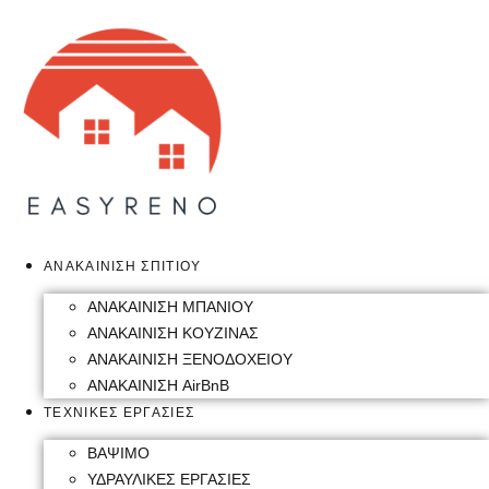
Skip
to
content
ΑΝΑΚΑΙΝΙΣΗ ΣΠΙΤΙΟΥ
ΑΝΑΚΑΙΝΙΣΗ ΜΠΑΝΙΟΥ
ΑΝΑΚΑΙΝΙΣΗ ΚΟΥΖΙΝΑΣ
ΑΝΑΚΑΙΝΙΣΗ ΞΕΝΟΔΟΧΕΙΟΥ
ΑΝΑΚΑΙΝΙΣΗ AirBnB
ΤΕΧΝΙΚΕΣ ΕΡΓΑΣΙΕΣ
ΒΑΨΙΜΟ
ΥΔΡΑΥΛΙΚΕΣ ΕΡΓΑΣΙΕΣ