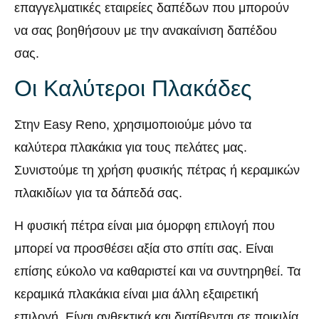
επαγγελματικές εταιρείες δαπέδων που μπορούν
να σας βοηθήσουν με την ανακαίνιση δαπέδου
σας.
Οι Καλύτεροι Πλακάδες
Στην Easy Reno, χρησιμοποιούμε μόνο τα
καλύτερα πλακάκια για τους πελάτες μας.
Συνιστούμε τη χρήση φυσικής πέτρας ή κεραμικών
πλακιδίων για τα δάπεδά σας.
Η φυσική πέτρα είναι μια όμορφη επιλογή που
μπορεί να προσθέσει αξία στο σπίτι σας. Είναι
επίσης εύκολο να καθαριστεί και να συντηρηθεί. Τα
κεραμικά πλακάκια είναι μια άλλη εξαιρετική
επιλογή. Είναι ανθεκτικά και διατίθενται σε ποικιλία