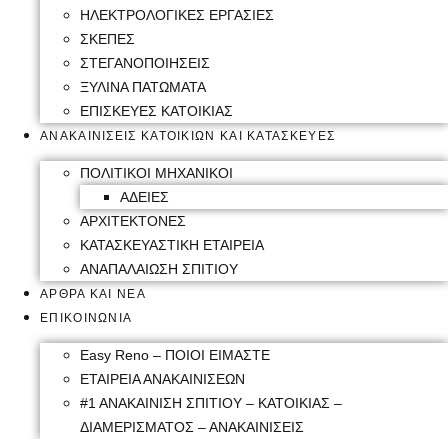
ΗΛΕΚΤΡΟΛΟΓΙΚΕΣ ΕΡΓΑΣΙΕΣ
ΣΚΕΠΕΣ
ΣΤΕΓΑΝΟΠΟΙΗΣΕΙΣ
ΞΥΛΙΝΑ ΠΑΤΩΜΑΤΑ
ΕΠΙΣΚΕΥΕΣ ΚΑΤΟΙΚΙΑΣ
ΑΝΑΚΑΙΝΙΣΕΙΣ ΚΑΤΟΙΚΙΩΝ ΚΑΙ ΚΑΤΑΣΚΕΥΕΣ
ΠΟΛΙΤΙΚΟΙ ΜΗΧΑΝΙΚΟΙ
ΑΔΕΙΕΣ
ΑΡΧΙΤΕΚΤΟΝΕΣ
ΚΑΤΑΣΚΕΥΑΣΤΙΚΗ ΕΤΑΙΡΕΙΑ
ΑΝΑΠΑΛΑΙΩΣΗ ΣΠΙΤΙΟΥ
ΑΡΘΡΑ ΚΑΙ ΝΕΑ
ΕΠΙΚΟΙΝΩΝΙΑ
Easy Reno – ΠΟΙΟΙ ΕΙΜΑΣΤΕ
ΕΤΑΙΡΕΙΑ ΑΝΑΚΑΙΝΙΣΕΩΝ
#1 ΑΝΑΚΑΙΝΙΣΗ ΣΠΙΤΙΟΥ – ΚΑΤΟΙΚΙΑΣ –
ΔΙΑΜΕΡΙΣΜΑΤΟΣ – ΑΝΑΚΑΙΝΙΣΕΙΣ