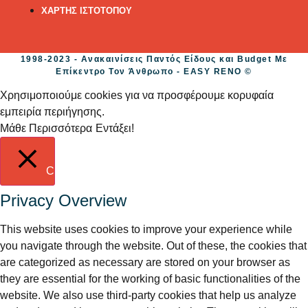
ΧΑΡΤΗΣ ΙΣΤΟΤΟΠΟΥ
1998-2023 - Ανακαινίσεις Παντός Είδους και Budget Με
Επίκεντρο Τον Άνθρωπο - EASY RENO ©
Χρησιμοποιούμε cookies για να προσφέρουμε κορυφαία
εμπειρία περιήγησης.
Μάθε Περισσότερα
Εντάξει!
Close
Privacy Overview
This website uses cookies to improve your experience while
you navigate through the website. Out of these, the cookies that
are categorized as necessary are stored on your browser as
they are essential for the working of basic functionalities of the
website. We also use third-party cookies that help us analyze