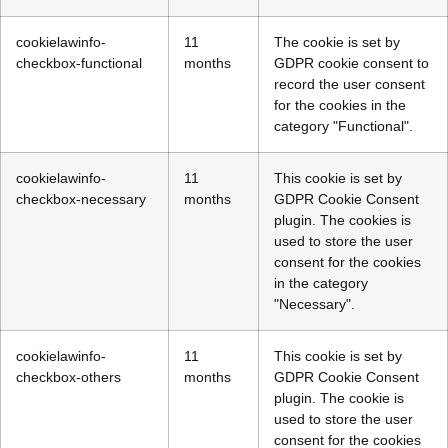
cookielawinfo-
11
The cookie is set by
checkbox-functional
months
GDPR cookie consent to
record the user consent
for the cookies in the
category "Functional".
cookielawinfo-
11
This cookie is set by
checkbox-necessary
months
GDPR Cookie Consent
plugin. The cookies is
used to store the user
consent for the cookies
in the category
"Necessary".
cookielawinfo-
11
This cookie is set by
checkbox-others
months
GDPR Cookie Consent
plugin. The cookie is
used to store the user
consent for the cookies