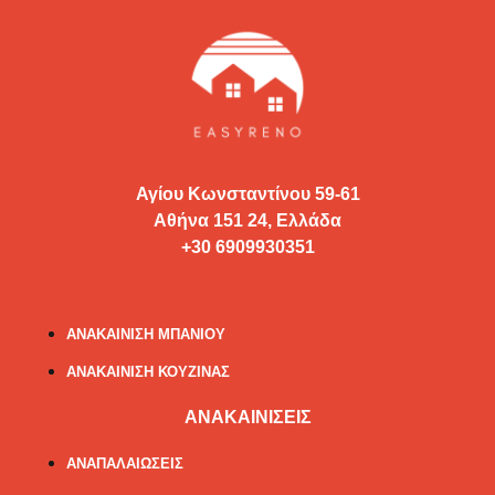
Αγίου Κωνσταντίνου 59-61
Αθήνα 151 24, Ελλάδα
+30 6909930351
ΑΝΑΚΑΙΝΙΣΗ ΣΠΙΤΙΟΥ
ΑΝΑΚΑΙΝΙΣΗ ΜΠΑΝΙΟΥ
ΑΝΑΚΑΙΝΙΣΗ ΚΟΥΖΙΝΑΣ
ΑΝΑΚΑΙΝΙΣΕΙΣ
ΑΝΑΠΑΛΑΙΩΣΕΙΣ