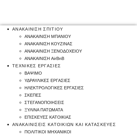
ΑΝΑΚΑΙΝΙΣΗ ΣΠΙΤΙΟΥ
ΑΝΑΚΑΙΝΙΣΗ ΜΠΑΝΙΟΥ
ΑΝΑΚΑΙΝΙΣΗ ΚΟΥΖΙΝΑΣ
ΑΝΑΚΑΙΝΙΣΗ ΞΕΝΟΔΟΧΕΙΟΥ
ΑΝΑΚΑΙΝΙΣΗ AirBnB
ΤΕΧΝΙΚΕΣ ΕΡΓΑΣΙΕΣ
ΒΑΨΙΜΟ
ΥΔΡΑΥΛΙΚΕΣ ΕΡΓΑΣΙΕΣ
ΗΛΕΚΤΡΟΛΟΓΙΚΕΣ ΕΡΓΑΣΙΕΣ
ΣΚΕΠΕΣ
ΣΤΕΓΑΝΟΠΟΙΗΣΕΙΣ
ΞΥΛΙΝΑ ΠΑΤΩΜΑΤΑ
ΕΠΙΣΚΕΥΕΣ ΚΑΤΟΙΚΙΑΣ
ΑΝΑΚΑΙΝΙΣΕΙΣ ΚΑΤΟΙΚΙΩΝ ΚΑΙ ΚΑΤΑΣΚΕΥΕΣ
ΠΟΛΙΤΙΚΟΙ ΜΗΧΑΝΙΚΟΙ