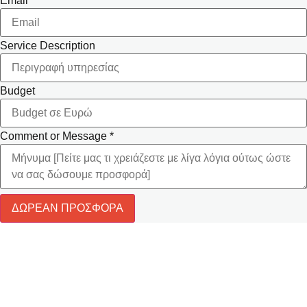
Email
*
Service Description
Budget
Comment or Message
*
ΔΩΡΕΑΝ ΠΡΟΣΦΟΡΑ